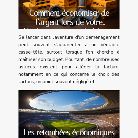
Comment économiser de
l'argent lors de votre
déménagement en choisissant
Se lancer dans l'aventure d'un déménagement
le bon pack de cartons
peut souvent s'apparenter à un véritable
casse-tête, surtout lorsque l'on cherche à
maîtriser son budget. Pourtant, de nombreuses
astuces existent pour alléger la facture,
notamment en ce qui concerne le choix des
cartons, un point souvent négligé et...
Les retombées économiques