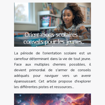
Orientations scolaires :
conseils pour les jeunes
explorant leur avenir
La période de l'orientation scolaire est un
carrefour déterminant dans la vie de tout jeune.
Face aux multiples chemins possibles, il
devient primordial de s'armer de conseils
adéquats pour naviguer vers un avenir
épanouissant. Cet article propose d'explorer
les différentes pistes et ressources...