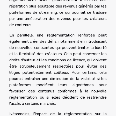
réglementaires visent généralement à assurer une
répartition plus équitable des revenus générés par les
plateformes de streaming, ce qui pourrait se traduire
par une amélioration des revenus pour les créateurs
de contenus.
En parallèle, une réglementation renforcée peut
également créer des défis, notamment en introduisant
de nouvelles contraintes qui peuvent limiter la liberté
et la flexibilité des créateurs. Cela peut concerner les
droits d'auteur et les conditions de licence, qui doivent
être scrupuleusement respectées pour éviter des
litiges potentiellement coûteux. Pour certains, cela
pourrait entraîner une diminution de la visibilité si les
plateformes modifient leurs algorithmes pour
favoriser des contenus conformes à la nouvelle
réglementation, ou si elles décident de restreindre
l'accès à certains marchés.
Néanmoins, l'impact de la réglementation sur la