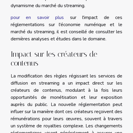
dynamisme du marché du streaming.
pour en savoir plus
sur l'impact de ces
réglementations sur l'économie numérique et le
marché du streaming, il est conseillé de consulter les
dernières analyses et études dans le domaine.
Impact sur les créateurs de
contenus
La modification des règles régissant les services de
diffusion en streaming a un impact direct sur les
créateurs de contenus, modulant à la fois leurs
opportunités de monétisation et leur exposition
auprès du public. La nouvelle réglementation peut
influer sur la manière dont ces créateurs reçoivent des
rémunérations pour leurs œuvres, souvent à travers
un système de royalties complexe. Les changements