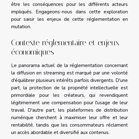
être les conséquences pour les différents acteurs
impliqués. Engageons-nous dans cette exploration
pour saisir les enjeux de cette réglementation en
mutation.
Contexte réglementaire et enjeux
économiques
Le panorama actuel de la réglementation concernant
la diffusion en streaming est marqué par une volonté
d'équilibrer plusieurs intérêts parfois divergents. D'une
part, la protection de la propriété intellectuelle est
primordiale pour les créateurs, qui revendiquent
légitimement une compensation pour l'usage de leur
travail. D'autre part, les plateformes de distribution
numérique cherchent à maximiser leur offre et leur
rentabilité, tandis que les consommateurs réclament
un accès abordable et diversifié aux contenus.