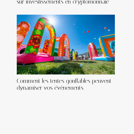
sur investissements en cryptomonnaie
Comment les tentes gonflables peuvent
dynamiser vos évènements