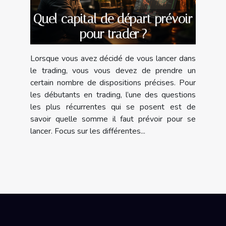
Quel capital de départ prévoir
pour trader ?
Lorsque vous avez décidé de vous lancer dans
le trading, vous vous devez de prendre un
certain nombre de dispositions précises. Pour
les débutants en trading, l’une des questions
les plus récurrentes qui se posent est de
savoir quelle somme il faut prévoir pour se
lancer. Focus sur les différentes...