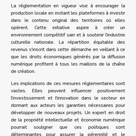
La réglementation en vigueur vise à encourager la
production locale en incitant les plateformes à investir
dans le contenu original des territoires où elles
opèrent. Cette initiative aspire à créer un
environnement compétitif sain et à soutenir l'industrie
culturelle nationale. La répartition équitable des
revenus s'inscrit dans cette démarche en veillant à ce
que les droits économiques générés par la diffusion
numérique profitent à tous les maillons de la chaîne
de création.
Les implications de ces mesures réglementaires sont
vastes. Elles peuvent influencer positivement
l'investissement et l'innovation dans le secteur en
donnant aux acteurs les garanties nécessaires pour
développer de nouveaux projets. Un expert en droit
de la propriété intellectuelle et économie numérique
pourrait souligner que ces politiques sont
déterminantes pour assurer la pérennité et le