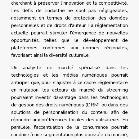
cherchant à préserver l'innovation et la compétitivité.
Les défis de l'industrie ne sont pas négligeables,
notamment en termes de protection des données
personnelles et de droits d'auteur. La réglementation
actuelle pourrait stimuler l'émergence de nouvelles
opportunités, telles que le développement de
plateformes conformes aux normes régionales,
favorisant ainsi la diversité culturelle.
Un analyste de marché spécialisé dans les
technologies et les médias numériques pourrait
anticiper que, pour s'ajuster à ce cadre réglementaire
en mutation, les acteurs du marché du streaming
pourraient investir davantage dans les technologies
de gestion des droits numériques (DRM) ou dans des
solutions de personnalisation du contenu afin de
répondre aux préférences locales des utilisateurs. En
parallèle, l'accentuation de la concurrence pourrait
conduire à une segmentation plus poussée du marché,