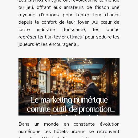
du jeu, offrant aux amateurs de frisson une
myriade d'options pour tenter leur chance
depuis le confort de leur foyer. Au cœur de
cette industrie florissante, les bonus
représentent un levier attractif pour séduire les
joueurs et les encourager à...
Le marketing numérique
comme outil de promotion
pour les hôtels urbains
Dans un monde en constante évolution
numérique, les hôtels urbains se retrouvent