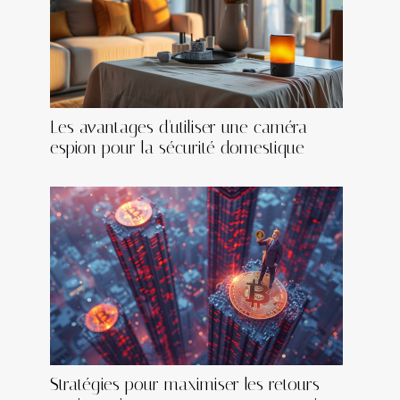
Les avantages d'utiliser une caméra
espion pour la sécurité domestique
Stratégies pour maximiser les retours