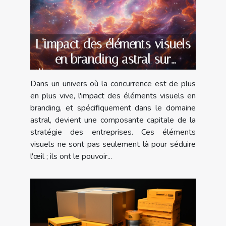
L’impact des éléments visuels
en branding astral sur
l'engagement consommateur
Dans un univers où la concurrence est de plus
en plus vive, l'impact des éléments visuels en
branding, et spécifiquement dans le domaine
astral, devient une composante capitale de la
stratégie des entreprises. Ces éléments
visuels ne sont pas seulement là pour séduire
l'œil ; ils ont le pouvoir...