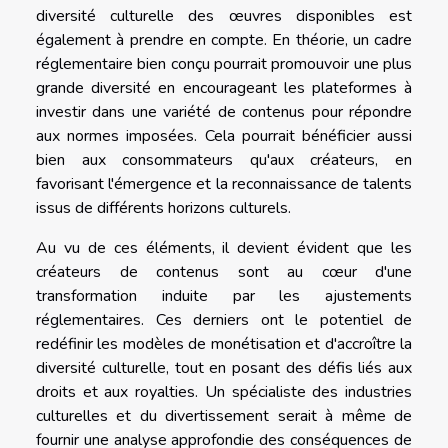
diversité culturelle des œuvres disponibles est
également à prendre en compte. En théorie, un cadre
réglementaire bien conçu pourrait promouvoir une plus
grande diversité en encourageant les plateformes à
investir dans une variété de contenus pour répondre
aux normes imposées. Cela pourrait bénéficier aussi
bien aux consommateurs qu'aux créateurs, en
favorisant l'émergence et la reconnaissance de talents
issus de différents horizons culturels.
Au vu de ces éléments, il devient évident que les
créateurs de contenus sont au cœur d'une
transformation induite par les ajustements
réglementaires. Ces derniers ont le potentiel de
redéfinir les modèles de monétisation et d'accroître la
diversité culturelle, tout en posant des défis liés aux
droits et aux royalties. Un spécialiste des industries
culturelles et du divertissement serait à même de
fournir une analyse approfondie des conséquences de