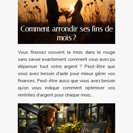
Comment arrondir ses fins de
mois ?
Vous finissez souvent le mois dans le rouge
sans savoir exactement comment vous avez pu
dépenser tout votre argent ? Peut-être que
vous avez besoin d’aide pour mieux gérer vos
finances. Peut-être aussi que vous avez besoin
qu’on vous indique comment optimiser vos
rentrées d’argent pour chaque mois...