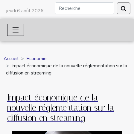
jeudi 6 août 2026
Accueil
Economie
Impact économique de la nouvelle réglementation sur la
diffusion en streaming
Impact économique de la
nouvelle réglementation sur la
diffusion en streaming