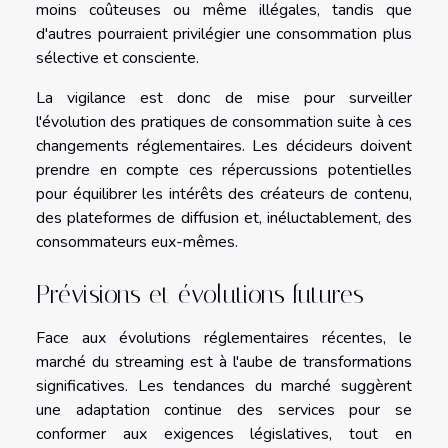
moins coûteuses ou même illégales, tandis que
d'autres pourraient privilégier une consommation plus
sélective et consciente.
La vigilance est donc de mise pour surveiller
l'évolution des pratiques de consommation suite à ces
changements réglementaires. Les décideurs doivent
prendre en compte ces répercussions potentielles
pour équilibrer les intérêts des créateurs de contenu,
des plateformes de diffusion et, inéluctablement, des
consommateurs eux-mêmes.
Prévisions et évolutions futures
Face aux évolutions réglementaires récentes, le
marché du streaming est à l'aube de transformations
significatives. Les tendances du marché suggèrent
une adaptation continue des services pour se
conformer aux exigences législatives, tout en