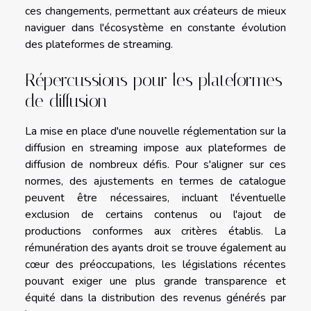
ces changements, permettant aux créateurs de mieux
naviguer dans l'écosystème en constante évolution
des plateformes de streaming.
Répercussions pour les plateformes
de diffusion
La mise en place d'une nouvelle réglementation sur la
diffusion en streaming impose aux plateformes de
diffusion de nombreux défis. Pour s'aligner sur ces
normes, des ajustements en termes de catalogue
peuvent être nécessaires, incluant l'éventuelle
exclusion de certains contenus ou l'ajout de
productions conformes aux critères établis. La
rémunération des ayants droit se trouve également au
cœur des préoccupations, les législations récentes
pouvant exiger une plus grande transparence et
équité dans la distribution des revenus générés par