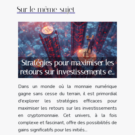
Sur le même sujet
Stratégies pour maximiser les
retours sur investissements en
cryptomonnaie
Dans un monde où la monnaie numérique
gagne sans cesse du terrain, il est primordial
d'explorer les stratégies efficaces pour
maximiser les retours sur les investissements
en cryptomonnaie. Cet univers, à la fois
complexe et fascinant, offre des possibilités de
gains significatifs pour les initiés...