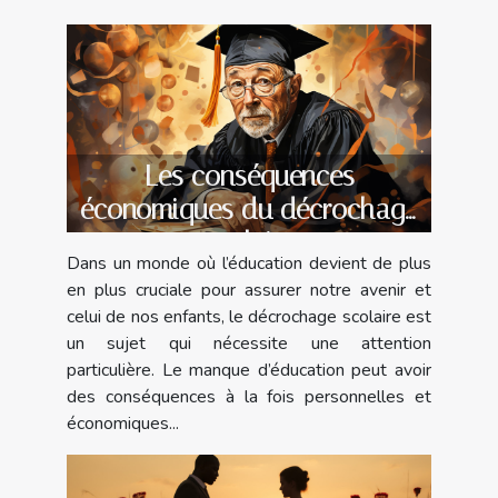
Les conséquences
économiques du décrochage
scolaire
Dans un monde où l’éducation devient de plus
en plus cruciale pour assurer notre avenir et
celui de nos enfants, le décrochage scolaire est
un sujet qui nécessite une attention
particulière. Le manque d’éducation peut avoir
des conséquences à la fois personnelles et
économiques...