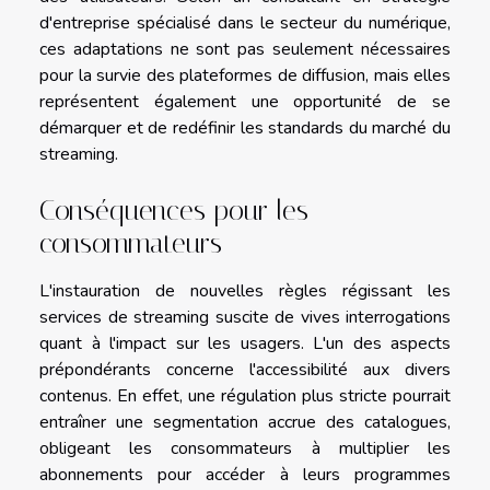
d'entreprise spécialisé dans le secteur du numérique,
ces adaptations ne sont pas seulement nécessaires
pour la survie des plateformes de diffusion, mais elles
représentent également une opportunité de se
démarquer et de redéfinir les standards du marché du
streaming.
Conséquences pour les
consommateurs
L'instauration de nouvelles règles régissant les
services de streaming suscite de vives interrogations
quant à l'impact sur les usagers. L'un des aspects
prépondérants concerne l'accessibilité aux divers
contenus. En effet, une régulation plus stricte pourrait
entraîner une segmentation accrue des catalogues,
obligeant les consommateurs à multiplier les
abonnements pour accéder à leurs programmes