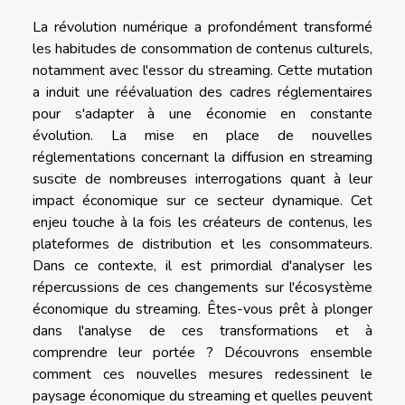
La révolution numérique a profondément transformé
les habitudes de consommation de contenus culturels,
notamment avec l'essor du streaming. Cette mutation
a induit une réévaluation des cadres réglementaires
pour s'adapter à une économie en constante
évolution. La mise en place de nouvelles
réglementations concernant la diffusion en streaming
suscite de nombreuses interrogations quant à leur
impact économique sur ce secteur dynamique. Cet
enjeu touche à la fois les créateurs de contenus, les
plateformes de distribution et les consommateurs.
Dans ce contexte, il est primordial d'analyser les
répercussions de ces changements sur l'écosystème
économique du streaming. Êtes-vous prêt à plonger
dans l'analyse de ces transformations et à
comprendre leur portée ? Découvrons ensemble
comment ces nouvelles mesures redessinent le
paysage économique du streaming et quelles peuvent