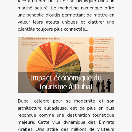
face à un défi de taille : se distinguer dans un
marché saturé. Le marketing numérique offre
une panoplie d'outils permettant de mettre en
valeur leurs atouts uniques et d'attirer une
clientèle toujours plus connectée...
Impact économique du
tourisme à Dubai
Dubai, célèbre pour sa modernité et son
architecture audacieuse, est de plus en plus
reconnue comme une destination touristique
majeure. Cette ville dynamique des Emirats
Arabes Unis attire des millions de visiteurs