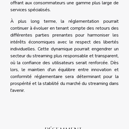
offrant aux consommateurs une gamme plus large de
services spécialisés.
À plus long terme, la réglementation pourrait
continuer à évoluer en tenant compte des retours des
différentes parties prenantes pour harmoniser les
intérêts économiques avec le respect des libertés
individuelles. Cette dynamique pourrait engendrer un
secteur du streaming plus responsable et transparent,
où la confiance des utilisateurs serait renforcée. Dès
lors, le maintien d'un équilibre entre innovation et
conformité réglementaire sera déterminant pour la
prospérité et la stabilité du marché du streaming dans
l'avenir.