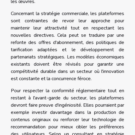
les œuvres.
Concernant la stratégie commerciale, les plateformes
sont contraintes de revoir leur approche pour
maintenir leur attractivité tout en respectant les
nouvelles directives. Cela peut se traduire par une
refonte des offres d'abonnement, des politiques de
tarification adaptées et le développement de
partenariats stratégiques. Les modèles économiques
existants doivent être révisés pour garantir une
compétitivité durable dans un secteur où l'innovation
est constante et la concurrence féroce.
Pour respecter la conformité réglementaire tout en
restant à l'avant-garde du secteur, les plateformes
devront faire preuve d'ingéniosité. Elles pourraient par
exemple investir davantage dans la production de
contenus originaux ou renforcer leur technologie de
recommandation pour mieux cibler les préférences
des utilisateurs. Selon un consultant en stratégie