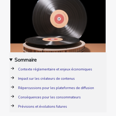
Sommaire
Contexte réglementaire et enjeux économiques
Impact sur les créateurs de contenus
Répercussions pour les plateformes de diffusion
Conséquences pour les consommateurs
Prévisions et évolutions futures