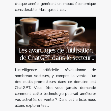
chaque année, générant un impact économique
considérable. Mais qu’est-ce...
Les avantages de l'utilisation
de ChatGPT dans le secteur
de la vente
L’intelligence artificielle révolutionne de
nombreux secteurs, y compris la vente. L’un
des outils prometteurs dans ce domaine est
ChatGPT. Vous êtes-vous jamais demandé
comment cette technologie pourrait améliorer
vos activités de vente ? Dans cet article, nous
allons explorer les...