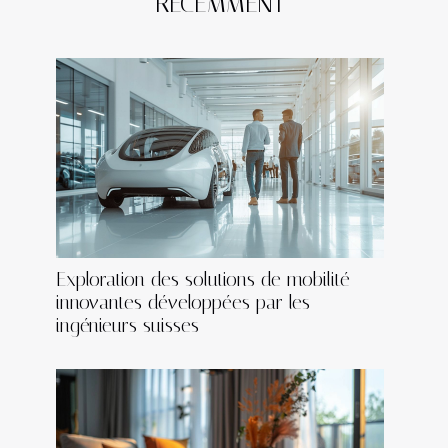
RÉCEMMENT
Exploration des solutions de mobilité
innovantes développées par les
ingénieurs suisses