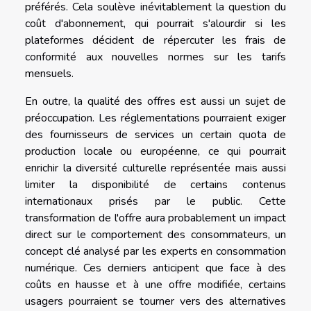
préférés. Cela soulève inévitablement la question du
coût d'abonnement, qui pourrait s'alourdir si les
plateformes décident de répercuter les frais de
conformité aux nouvelles normes sur les tarifs
mensuels.
En outre, la qualité des offres est aussi un sujet de
préoccupation. Les réglementations pourraient exiger
des fournisseurs de services un certain quota de
production locale ou européenne, ce qui pourrait
enrichir la diversité culturelle représentée mais aussi
limiter la disponibilité de certains contenus
internationaux prisés par le public. Cette
transformation de l'offre aura probablement un impact
direct sur le comportement des consommateurs, un
concept clé analysé par les experts en consommation
numérique. Ces derniers anticipent que face à des
coûts en hausse et à une offre modifiée, certains
usagers pourraient se tourner vers des alternatives