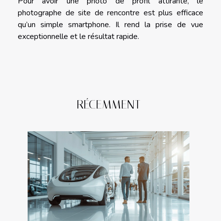
Pour avoir une photo de profil attirante, le
photographe de site de rencontre est plus efficace
qu’un simple smartphone. Il rend la prise de vue
exceptionnelle et le résultat rapide.
RÉCEMMENT