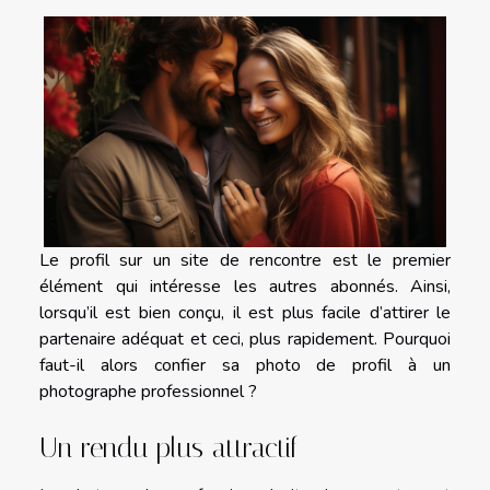
Le profil sur un site de rencontre est le premier
élément qui intéresse les autres abonnés. Ainsi,
lorsqu’il est bien conçu, il est plus facile d’attirer le
partenaire adéquat et ceci, plus rapidement. Pourquoi
faut-il alors confier sa photo de profil à un
photographe professionnel ?
Un rendu plus attractif