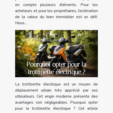
en compte plusieurs éléments. Pour les
acheteurs et pour les propriétaires, l’estimation
de la valeur du bien immobilier est un défi.
Nous...
Pourquoi opter pour la
trottinette électrique ?
La trottinette électrique est un moyen de
déplacement urbain très apprécié par ses
utilisateurs. Cet engin moderne présente des
avantages non négligeables. Pourquoi opter
pour la trottinette électrique ? Cet article