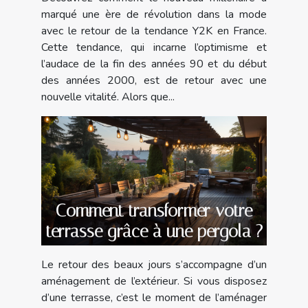
marqué une ère de révolution dans la mode
avec le retour de la tendance Y2K en France.
Cette tendance, qui incarne l’optimisme et
l’audace de la fin des années 90 et du début
des années 2000, est de retour avec une
nouvelle vitalité. Alors que...
Comment transformer votre
terrasse grâce à une pergola ?
Le retour des beaux jours s’accompagne d’un
aménagement de l’extérieur. Si vous disposez
d’une terrasse, c’est le moment de l’aménager