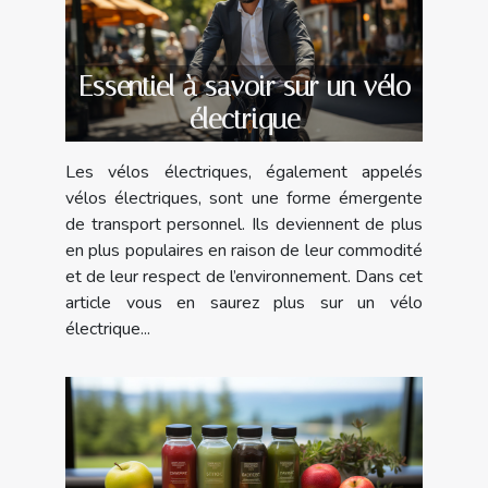
Essentiel à savoir sur un vélo
électrique
Les vélos électriques, également appelés
vélos électriques, sont une forme émergente
de transport personnel. Ils deviennent de plus
en plus populaires en raison de leur commodité
et de leur respect de l’environnement. Dans cet
article vous en saurez plus sur un vélo
électrique...