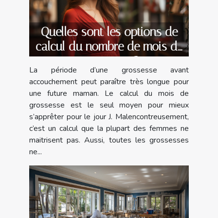
Quelles sont les options de
calcul du nombre de mois de
grossesse ?
La période d’une grossesse avant
accouchement peut paraître très longue pour
une future maman. Le calcul du mois de
grossesse est le seul moyen pour mieux
s’apprêter pour le jour J. Malencontreusement,
c’est un calcul que la plupart des femmes ne
maitrisent pas. Aussi, toutes les grossesses
ne...