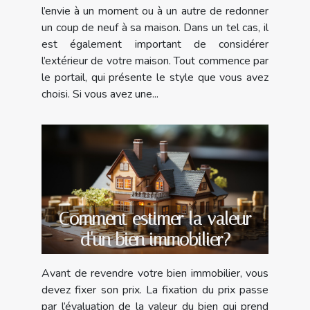
l’envie à un moment ou à un autre de redonner
un coup de neuf à sa maison. Dans un tel cas, il
est également important de considérer
l’extérieur de votre maison. Tout commence par
le portail, qui présente le style que vous avez
choisi. Si vous avez une...
Comment estimer la valeur
d'un bien immobilier?
Avant de revendre votre bien immobilier, vous
devez fixer son prix. La fixation du prix passe
par l’évaluation de la valeur du bien qui prend