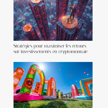
Stratégies pour maximiser les retours
sur investissements en cryptomonnaie