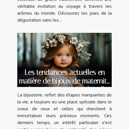
véritable invitation au voyage à travers les
arômes du monde. Découvrez les joies de la
dégustation sans les...
Les tendances actuelles en
matière de bijoux de maternité
et leur signification culturelle
La bijouterie, reflet des étapes marquantes de
la vie, a toujours eu une place spéciale dans le
coeur de ceux et celles qui cherchent à
immortaliser leurs précieux moments. Ces
derniers temps, un intérêt particulier s'est