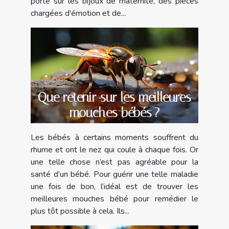
porté sur les bijoux de maternité, des pièces
chargées d'émotion et de...
Que retenir sur les meilleures
mouches bébés ?
Les bébés à certains moments souffrent du
rhume et ont le nez qui coule à chaque fois. Or
une telle chose n’est pas agréable pour la
santé d’un bébé. Pour guérir une telle maladie
une fois de bon, l’idéal est de trouver les
meilleures mouches bébé pour remédier le
plus tôt possible à cela. Ils...