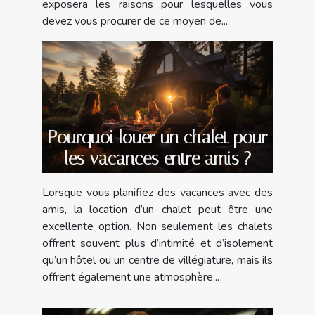
exposera les raisons pour lesquelles vous
devez vous procurer de ce moyen de...
Pourquoi louer un chalet pour
les vacances entre amis ?
Lorsque vous planifiez des vacances avec des
amis, la location d’un chalet peut être une
excellente option. Non seulement les chalets
offrent souvent plus d’intimité et d’isolement
qu’un hôtel ou un centre de villégiature, mais ils
offrent également une atmosphère...