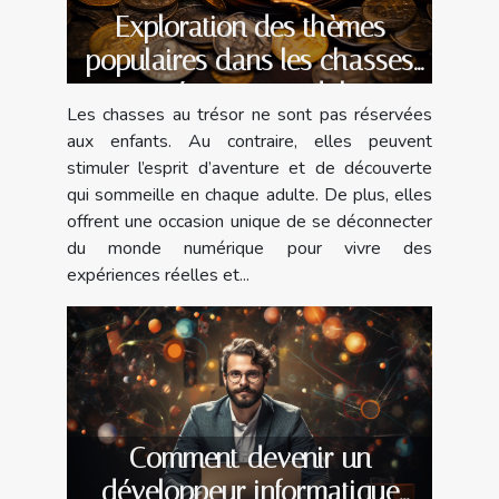
Exploration des thèmes
populaires dans les chasses
au trésor pour adultes
Les chasses au trésor ne sont pas réservées
aux enfants. Au contraire, elles peuvent
stimuler l’esprit d’aventure et de découverte
qui sommeille en chaque adulte. De plus, elles
offrent une occasion unique de se déconnecter
du monde numérique pour vivre des
expériences réelles et...
Comment devenir un
développeur informatique