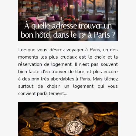
À quelle adresse trouver un
bon hôtel dans le 13ᵉ à Paris ?
Lorsque vous désirez voyager à Paris, un des
moments les plus cruciaux est le choix et la
réservation de logement. Il n’est pas souvent
bien facile d’en trouver de libre, et plus encore
à des prix très abordables à Paris. Mais tâchez
surtout de choisir un logement qui vous
convient parfaitement...