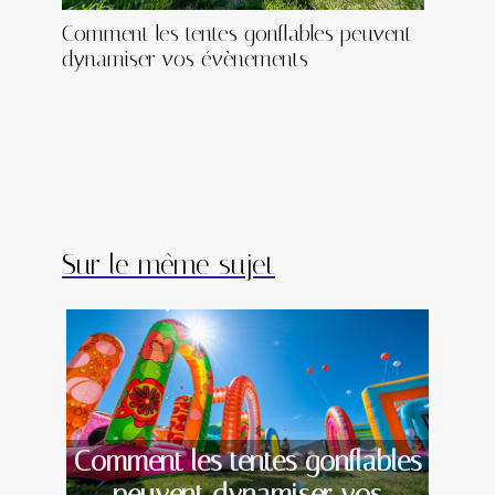
Comment les tentes gonflables peuvent
dynamiser vos évènements
Sur le même sujet
Comment les tentes gonflables
peuvent dynamiser vos