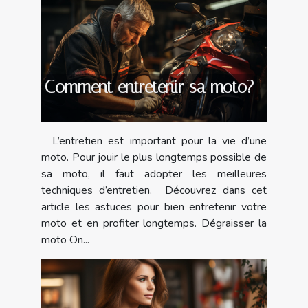
Comment entretenir sa moto?
L’entretien est important pour la vie d’une
moto. Pour jouir le plus longtemps possible de
sa moto, il faut adopter les meilleures
techniques d’entretien. Découvrez dans cet
article les astuces pour bien entretenir votre
moto et en profiter longtemps. Dégraisser la
moto On...