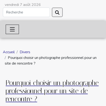
vendredi 7 août 2026
Accueil
Divers
Pourquoi choisir un photographe professionnel pour un
site de rencontre ?
Pourquoi choisir un photographe
professionnel pour un site de
rencontre ?