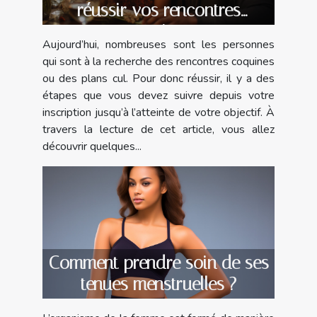
réussir vos rencontres
coquines
Aujourd’hui, nombreuses sont les personnes
qui sont à la recherche des rencontres coquines
ou des plans cul. Pour donc réussir, il y a des
étapes que vous devez suivre depuis votre
inscription jusqu’à l’atteinte de votre objectif. À
travers la lecture de cet article, vous allez
découvrir quelques...
Comment prendre soin de ses
tenues menstruelles ?