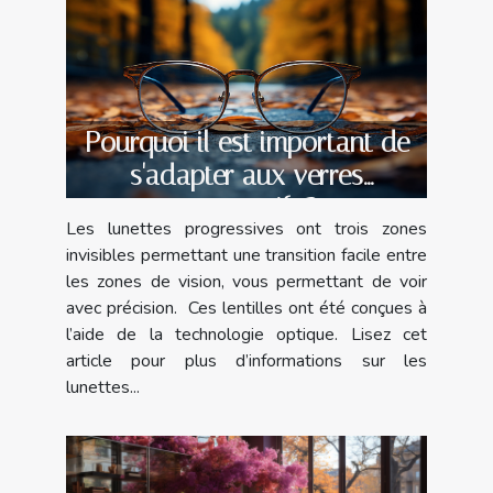
Pourquoi il est important de
s'adapter aux verres
progressifs ?
Les lunettes progressives ont trois zones
invisibles permettant une transition facile entre
les zones de vision, vous permettant de voir
avec précision. Ces lentilles ont été conçues à
l’aide de la technologie optique. Lisez cet
article pour plus d’informations sur les
lunettes...