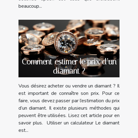
beaucoup...
Comment estimer le prix d’un
diamant ?
Vous désirez acheter ou vendre un diamant ? Il
est important de connaître son prix. Pour ce
faire, vous devez passer par l’estimation du prix
d’un diamant. Il existe plusieurs méthodes qui
peuvent être utilisées. Lisez cet article pour en
savoir plus. Utiliser un calculateur Le diamant
est...