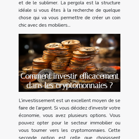
et de le sublimer. La pergola est la structure
idéale si vous êtes à la recherche de quelque
chose qui va vous permettre de créer un coin
chic avec des mobiliers...
Comment investir efficacement
dans les cryptomonnaies ?
L’investissement est un excellent moyen de se
faire de l’argent. Si vous décidez d’investir votre
économie, vous avez plusieurs options. Vous
pouvez opter pour le secteur immobilier ou
vous tourner vers les cryptomonnaies. Cette
seconde option est celle que choisissent