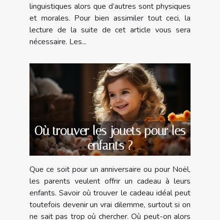
linguistiques alors que d’autres sont physiques
et morales. Pour bien assimiler tout ceci, la
lecture de la suite de cet article vous sera
nécessaire. Les...
Où trouver les jouets pour les
enfants ?
Que ce soit pour un anniversaire ou pour Noël,
les parents veulent offrir un cadeau à leurs
enfants. Savoir où trouver le cadeau idéal peut
toutefois devenir un vrai dilemme, surtout si on
ne sait pas trop où chercher. Où peut-on alors