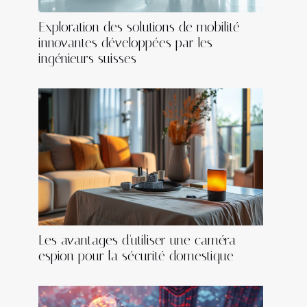
Exploration des solutions de mobilité
innovantes développées par les
ingénieurs suisses
Les avantages d'utiliser une caméra
espion pour la sécurité domestique