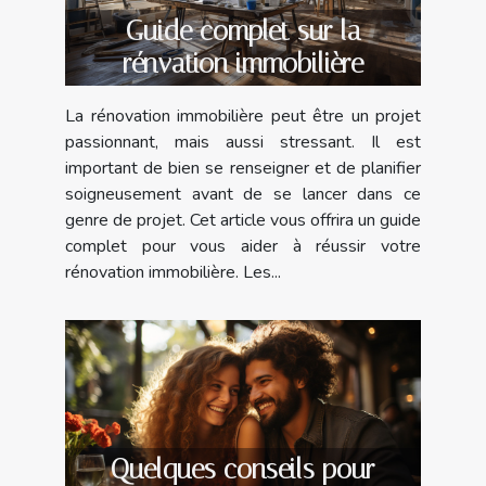
Guide complet sur la
rénvation immobilière
La rénovation immobilière peut être un projet
passionnant, mais aussi stressant. Il est
important de bien se renseigner et de planifier
soigneusement avant de se lancer dans ce
genre de projet. Cet article vous offrira un guide
complet pour vous aider à réussir votre
rénovation immobilière. Les...
Quelques conseils pour