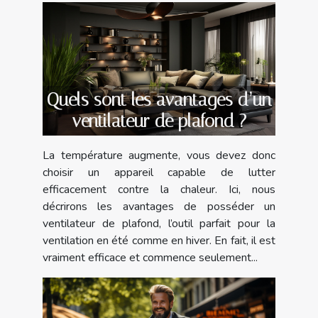
Quels sont les avantages d’un
ventilateur de plafond ?
La température augmente, vous devez donc
choisir un appareil capable de lutter
efficacement contre la chaleur. Ici, nous
décrirons les avantages de posséder un
ventilateur de plafond, l’outil parfait pour la
ventilation en été comme en hiver. En fait, il est
vraiment efficace et commence seulement...