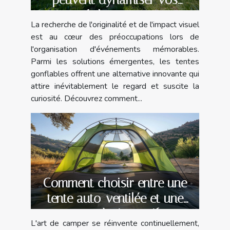
évènements
La recherche de l'originalité et de l'impact visuel
est au cœur des préoccupations lors de
l'organisation d'événements mémorables.
Parmi les solutions émergentes, les tentes
gonflables offrent une alternative innovante qui
attire inévitablement le regard et suscite la
curiosité. Découvrez comment...
Comment choisir entre une
tente auto-ventilée et une
tente à air captif
L'art de camper se réinvente continuellement,