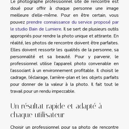
Le photographe professionnel site de rencontre est
doué pour offrir à chaque personne une image
meilleure d’elle-même. Pour en être certain, vous
pouvez
prendre connaissance du service proposé par
le studio Bain de Lumiere
. Il se sert de plusieurs outils
appropriés pour rendre la photo unique et attirante. En
réalité, les photos de rencontre doivent être parfaites.
Elles doivent ressortir les qualités de la personne, sa
personnalité et sa beauté. Pour y parvenir, le
professionnel utilise l’appareil photo convenable en
l’associant à un environnement profitable. Il choisit le
cadrage, l’éclairage, l’arrière-plan et les objets parfaits
pour donner de la valeur à la photo. Il fait tout le
travail pour un rendu impeccable.
Un résultat rapide et adapté à
chaque utilisateur
Choisir un professionnel pour sa photo de rencontre