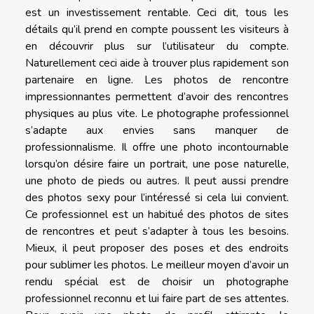
est un investissement rentable. Ceci dit, tous les
détails qu’il prend en compte poussent les visiteurs à
en découvrir plus sur l’utilisateur du compte.
Naturellement ceci aide à trouver plus rapidement son
partenaire en ligne. Les photos de rencontre
impressionnantes permettent d’avoir des rencontres
physiques au plus vite. Le photographe professionnel
s’adapte aux envies sans manquer de
professionnalisme. Il offre une photo incontournable
lorsqu’on désire faire un portrait, une pose naturelle,
une photo de pieds ou autres. Il peut aussi prendre
des photos sexy pour l’intéressé si cela lui convient.
Ce professionnel est un habitué des photos de sites
de rencontres et peut s’adapter à tous les besoins.
Mieux, il peut proposer des poses et des endroits
pour sublimer les photos. Le meilleur moyen d’avoir un
rendu spécial est de choisir un photographe
professionnel reconnu et lui faire part de ses attentes.