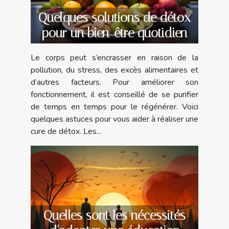
Quelques solutions de détox
pour un bien-être quotidien
Le corps peut s’encrasser en raison de la
pollution, du stress, des excès alimentaires et
d’autres facteurs. Pour améliorer son
fonctionnement, il est conseillé de se purifier
de temps en temps pour le régénérer. Voici
quelques astuces pour vous aider à réaliser une
cure de détox. Les...
Quelles sont les nécessités