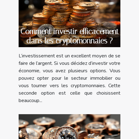
Comment investir efficacement
dans les cryptomonnaies ?
L’investissement est un excellent moyen de se
faire de l’argent. Si vous décidez d’investir votre
économie, vous avez plusieurs options. Vous
pouvez opter pour le secteur immobilier ou
vous tourner vers les cryptomonnaies. Cette
seconde option est celle que choisissent
beaucoup...