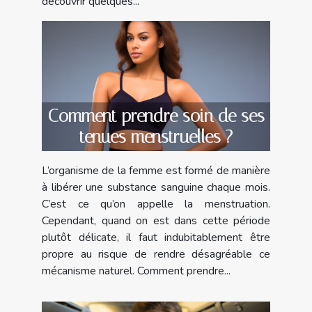
découvrir quelques...
Comment prendre soin de ses
tenues menstruelles ?
L’organisme de la femme est formé de manière
à libérer une substance sanguine chaque mois.
C’est ce qu’on appelle la menstruation.
Cependant, quand on est dans cette période
plutôt délicate, il faut indubitablement être
propre au risque de rendre désagréable ce
mécanisme naturel. Comment prendre...