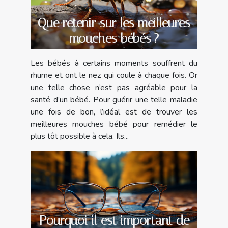
Que retenir sur les meilleures
mouches bébés ?
Les bébés à certains moments souffrent du
rhume et ont le nez qui coule à chaque fois. Or
une telle chose n’est pas agréable pour la
santé d’un bébé. Pour guérir une telle maladie
une fois de bon, l’idéal est de trouver les
meilleures mouches bébé pour remédier le
plus tôt possible à cela. Ils...
Pourquoi il est important de