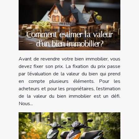
Comment estimer la valeur
d'un bien immobilier?
Avant de revendre votre bien immobilier, vous
devez fixer son prix. La fixation du prix passe
par l’évaluation de la valeur du bien qui prend
en compte plusieurs éléments. Pour les
acheteurs et pour les propriétaires, l’estimation
de la valeur du bien immobilier est un défi.
Nous...