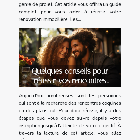
genre de projet. Cet article vous offrira un guide
complet pour vous aider à réussir votre
rénovation immobilière. Les...
Quelques conseils pour
réussir vos rencontres
coquines
Aujourd’hui, nombreuses sont les personnes
qui sont à la recherche des rencontres coquines
ou des plans cul. Pour donc réussir, il y a des
étapes que vous devez suivre depuis votre
inscription jusqu’à l’atteinte de votre objectif. À
travers la lecture de cet article, vous allez