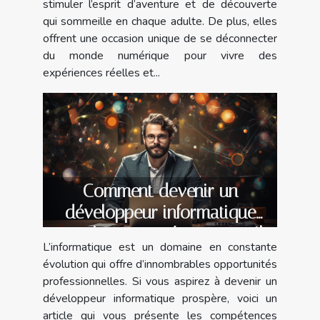
stimuler l’esprit d’aventure et de découverte
qui sommeille en chaque adulte. De plus, elles
offrent une occasion unique de se déconnecter
du monde numérique pour vivre des
expériences réelles et...
Comment devenir un
développeur informatique
prospère : compétences, outils
L’informatique est un domaine en constante
et opportunités ?
évolution qui offre d’innombrables opportunités
professionnelles. Si vous aspirez à devenir un
développeur informatique prospère, voici un
article qui vous présente les compétences