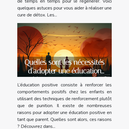
de temps en temps pour le régénérer. Voici
quelques astuces pour vous aider à réaliser une
cure de détox. Les...
Quelles sont les nécessités
d'adopter une éducation
positive en tant que parent ?
L’éducation positive consiste à renforcer les
comportements positifs chez les enfants en
utilisant des techniques de renforcement plutôt
que de punition. Il existe de nombreuses
raisons pour adopter une éducation positive en
tant que parent. Quelles sont alors, ces raisons
? Découvrez dans...