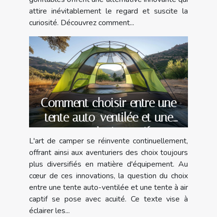
attire inévitablement le regard et suscite la
curiosité. Découvrez comment...
Comment choisir entre une
tente auto-ventilée et une
tente à air captif
L'art de camper se réinvente continuellement,
offrant ainsi aux aventuriers des choix toujours
plus diversifiés en matière d'équipement. Au
cœur de ces innovations, la question du choix
entre une tente auto-ventilée et une tente à air
captif se pose avec acuité. Ce texte vise à
éclairer les...