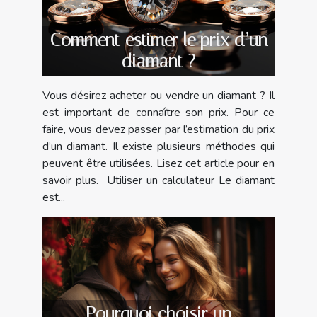
Comment estimer le prix d’un
diamant ?
Vous désirez acheter ou vendre un diamant ? Il
est important de connaître son prix. Pour ce
faire, vous devez passer par l’estimation du prix
d’un diamant. Il existe plusieurs méthodes qui
peuvent être utilisées. Lisez cet article pour en
savoir plus. Utiliser un calculateur Le diamant
est...
Pourquoi choisir un