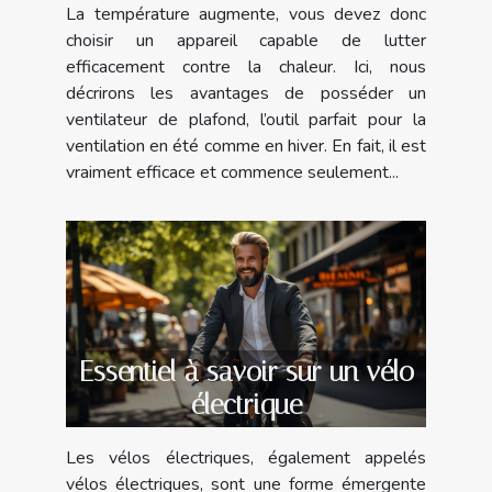
La température augmente, vous devez donc
choisir un appareil capable de lutter
efficacement contre la chaleur. Ici, nous
décrirons les avantages de posséder un
ventilateur de plafond, l’outil parfait pour la
ventilation en été comme en hiver. En fait, il est
vraiment efficace et commence seulement...
Essentiel à savoir sur un vélo
électrique
Les vélos électriques, également appelés
vélos électriques, sont une forme émergente