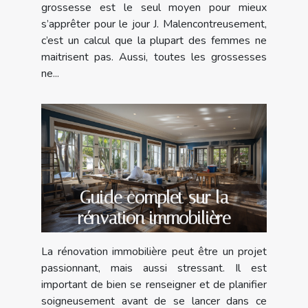
grossesse est le seul moyen pour mieux
s’apprêter pour le jour J. Malencontreusement,
c’est un calcul que la plupart des femmes ne
maitrisent pas. Aussi, toutes les grossesses
ne...
Guide complet sur la
rénvation immobilière
La rénovation immobilière peut être un projet
passionnant, mais aussi stressant. Il est
important de bien se renseigner et de planifier
soigneusement avant de se lancer dans ce