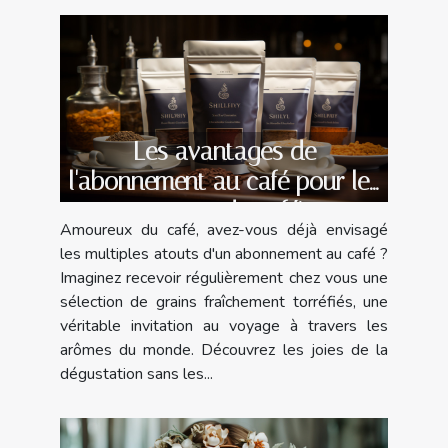
Les avantages de
l'abonnement au café pour les
amateurs de caféine
Amoureux du café, avez-vous déjà envisagé
les multiples atouts d'un abonnement au café ?
Imaginez recevoir régulièrement chez vous une
sélection de grains fraîchement torréfiés, une
véritable invitation au voyage à travers les
arômes du monde. Découvrez les joies de la
dégustation sans les...