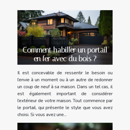
Comment habiller un portail
en fer avec du bois ?
Il est concevable de ressentir le besoin ou
l’envie à un moment ou à un autre de redonner
un coup de neuf à sa maison. Dans un tel cas, il
est également important de considérer
l’extérieur de votre maison. Tout commence par
le portail, qui présente le style que vous avez
choisi. Si vous avez une...