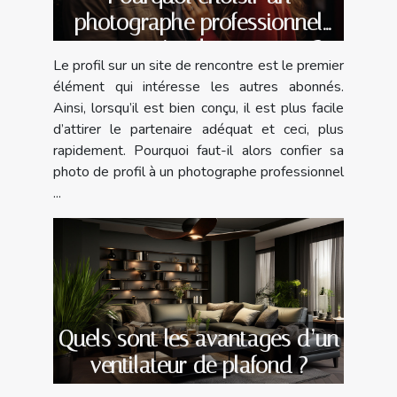
photographe professionnel
pour un site de rencontre ?
Le profil sur un site de rencontre est le premier
élément qui intéresse les autres abonnés.
Ainsi, lorsqu’il est bien conçu, il est plus facile
d’attirer le partenaire adéquat et ceci, plus
rapidement. Pourquoi faut-il alors confier sa
photo de profil à un photographe professionnel
...
Quels sont les avantages d’un
ventilateur de plafond ?