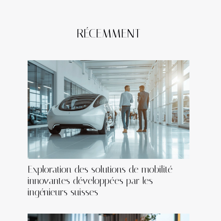
RÉCEMMENT
Exploration des solutions de mobilité
innovantes développées par les
ingénieurs suisses