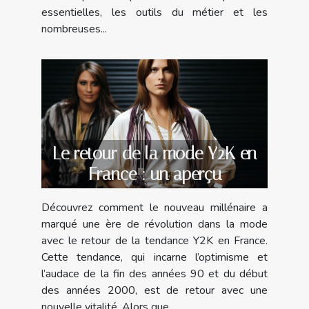
essentielles, les outils du métier et les
nombreuses...
Le retour de la mode Y2K en
France : un aperçu
Découvrez comment le nouveau millénaire a
marqué une ère de révolution dans la mode
avec le retour de la tendance Y2K en France.
Cette tendance, qui incarne l’optimisme et
l’audace de la fin des années 90 et du début
des années 2000, est de retour avec une
nouvelle vitalité. Alors que...