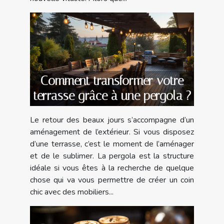
Comment transformer votre
terrasse grâce à une pergola ?
Le retour des beaux jours s’accompagne d’un
aménagement de l’extérieur. Si vous disposez
d’une terrasse, c’est le moment de l’aménager
et de le sublimer. La pergola est la structure
idéale si vous êtes à la recherche de quelque
chose qui va vous permettre de créer un coin
chic avec des mobiliers...