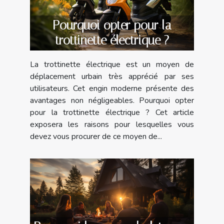
Pourquoi opter pour la
trottinette électrique ?
La trottinette électrique est un moyen de
déplacement urbain très apprécié par ses
utilisateurs. Cet engin moderne présente des
avantages non négligeables. Pourquoi opter
pour la trottinette électrique ? Cet article
exposera les raisons pour lesquelles vous
devez vous procurer de ce moyen de...