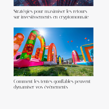
Stratégies pour maximiser les retours
sur investissements en cryptomonnaie
Comment les tentes gonflables peuvent
dynamiser vos évènements