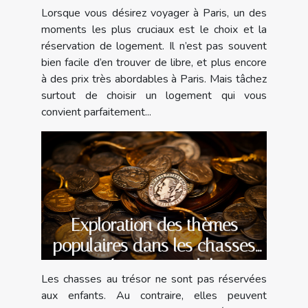
Lorsque vous désirez voyager à Paris, un des
moments les plus cruciaux est le choix et la
réservation de logement. Il n’est pas souvent
bien facile d’en trouver de libre, et plus encore
à des prix très abordables à Paris. Mais tâchez
surtout de choisir un logement qui vous
convient parfaitement...
Exploration des thèmes
populaires dans les chasses
au trésor pour adultes
Les chasses au trésor ne sont pas réservées
aux enfants. Au contraire, elles peuvent