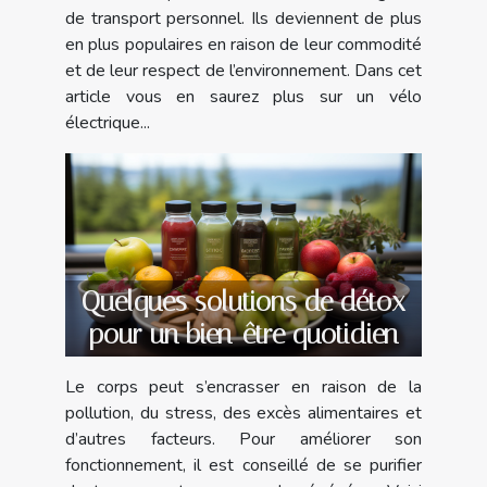
de transport personnel. Ils deviennent de plus
en plus populaires en raison de leur commodité
et de leur respect de l’environnement. Dans cet
article vous en saurez plus sur un vélo
électrique...
Quelques solutions de détox
pour un bien-être quotidien
Le corps peut s’encrasser en raison de la
pollution, du stress, des excès alimentaires et
d’autres facteurs. Pour améliorer son
fonctionnement, il est conseillé de se purifier