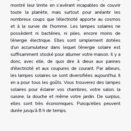
montré leur limite en s’avérant incapables de couvrir
toute la planète, mais surtout pour anéantir les
nombreux coups que l’électricité apporte au cosmos
et à la survie de l’homme. Les lampes solaires ne
possèdent ni bactéries, ni piles, encore moins de
l’énergie électrique. Elles sont simplement dotées
d’un accumulateur dans lequel l’énergie solaire est
suffisamment stocké pour allumer votre maison. Il y a
donc, avec elle, de quoi dire à dieux aux pannes
d’électricité et aux coupures de courant. Par ailleurs,
les lampes solaires se sont diversifiées aujourd’hui. Il
en a pour tous les goûts. Vous trouverez des lampes
solaires pour éclairer vos chambres, votre salon, la
cuisine, la douche et même votre jardin. De surplus,
elles sont très économiques. Puisqu’elles peuvent
durée jusqu’à 8 h de temps.