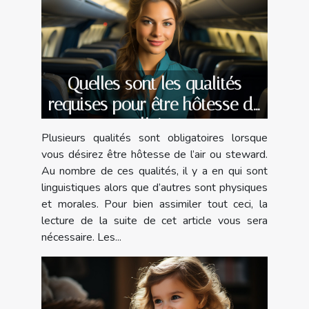
Quelles sont les qualités
requises pour être hôtesse de
l’air
Plusieurs qualités sont obligatoires lorsque
vous désirez être hôtesse de l’air ou steward.
Au nombre de ces qualités, il y a en qui sont
linguistiques alors que d’autres sont physiques
et morales. Pour bien assimiler tout ceci, la
lecture de la suite de cet article vous sera
nécessaire. Les...