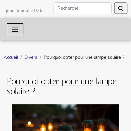
jeudi 6 août 2026
Accueil
Divers
Pourquoi opter pour une lampe solaire ?
Pourquoi opter pour une lampe
solaire ?