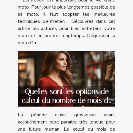
moto. Pour jouir le plus longtemps possible de
sa moto, il faut adopter les meilleures
techniques d’entretien. Découvrez dans cet
article les astuces pour bien entretenir votre
moto et en profiter longtemps. Dégraisser la
moto On...
Quelles sont les options de
calcul du nombre de mois de
grossesse ?
La période d’une grossesse avant
accouchement peut paraître très longue pour
une future maman. Le calcul du mois de