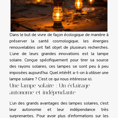
Dans le but de vivre de façon écologique de manière à
préserver la santé cosmologique, les énergies
renouvelables ont fait objet de plusieurs recherches.
L’une de leurs grandes innovations est la lampe
solaire. Conçue spécifiquement pour tirer sa source
des rayons solaires, ces lampes se sont peu à peu
imposées aujourd’hui. Quel intérêt a-t-on à utiliser une
lampe solaire ? C’est ce qui nous intéresse ici.
Une lampe solaire : Un éclairage
autonome et indépendante
L’un des grands avantages des lampes solaires, c’est
leur autonomie et leur indépendance très
surprenantes. Pour avoir plus d’informations sur les