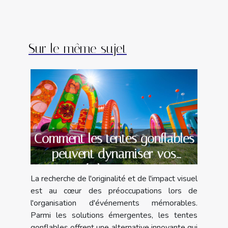
Sur le même sujet
Comment les tentes gonflables
peuvent dynamiser vos
évènements
La recherche de l'originalité et de l'impact visuel
est au cœur des préoccupations lors de
l'organisation d'événements mémorables.
Parmi les solutions émergentes, les tentes
gonflables offrent une alternative innovante qui