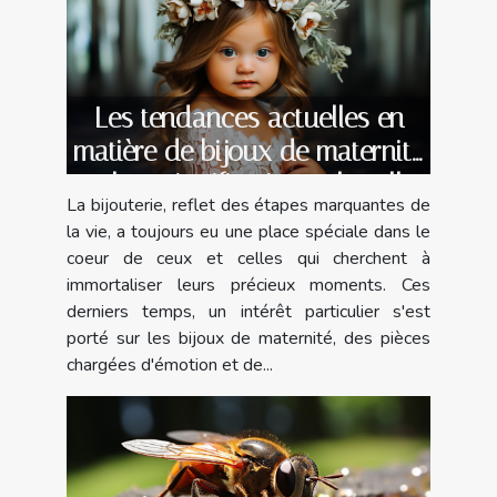
Les tendances actuelles en
matière de bijoux de maternité
et leur signification culturelle
La bijouterie, reflet des étapes marquantes de
la vie, a toujours eu une place spéciale dans le
coeur de ceux et celles qui cherchent à
immortaliser leurs précieux moments. Ces
derniers temps, un intérêt particulier s'est
porté sur les bijoux de maternité, des pièces
chargées d'émotion et de...