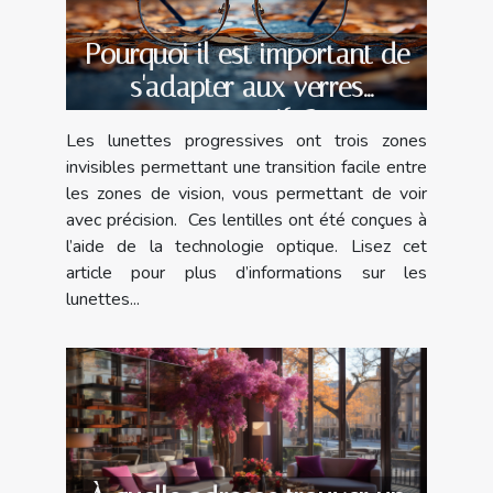
Pourquoi il est important de
s'adapter aux verres
progressifs ?
Les lunettes progressives ont trois zones
invisibles permettant une transition facile entre
les zones de vision, vous permettant de voir
avec précision. Ces lentilles ont été conçues à
l’aide de la technologie optique. Lisez cet
article pour plus d’informations sur les
lunettes...