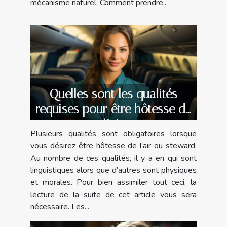
mécanisme naturel. Comment prendre...
Quelles sont les qualités
requises pour être hôtesse de
l’air
Plusieurs qualités sont obligatoires lorsque
vous désirez être hôtesse de l’air ou steward.
Au nombre de ces qualités, il y a en qui sont
linguistiques alors que d’autres sont physiques
et morales. Pour bien assimiler tout ceci, la
lecture de la suite de cet article vous sera
nécessaire. Les...