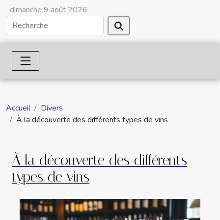
dimanche 9 août 2026
Accueil
Divers
À la découverte des différents types de vins
À la découverte des différents
types de vins