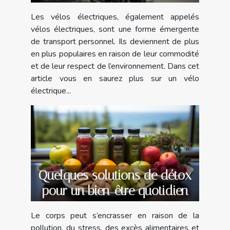
Les vélos électriques, également appelés
vélos électriques, sont une forme émergente
de transport personnel. Ils deviennent de plus
en plus populaires en raison de leur commodité
et de leur respect de l’environnement. Dans cet
article vous en saurez plus sur un vélo
électrique...
Quelques solutions de détox
pour un bien-être quotidien
Le corps peut s’encrasser en raison de la
pollution, du stress, des excès alimentaires et