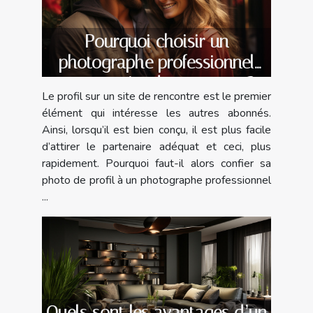
Pourquoi choisir un
photographe professionnel
pour un site de rencontre ?
Le profil sur un site de rencontre est le premier
élément qui intéresse les autres abonnés.
Ainsi, lorsqu’il est bien conçu, il est plus facile
d’attirer le partenaire adéquat et ceci, plus
rapidement. Pourquoi faut-il alors confier sa
photo de profil à un photographe professionnel
...
Quels sont les avantages d’un