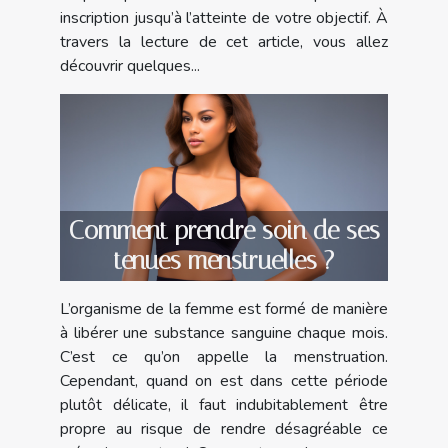
inscription jusqu’à l’atteinte de votre objectif. À
travers la lecture de cet article, vous allez
découvrir quelques...
Comment prendre soin de ses
tenues menstruelles ?
L’organisme de la femme est formé de manière
à libérer une substance sanguine chaque mois.
C’est ce qu’on appelle la menstruation.
Cependant, quand on est dans cette période
plutôt délicate, il faut indubitablement être
propre au risque de rendre désagréable ce