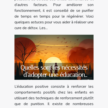
d’autres facteurs. Pour améliorer son
fonctionnement, il est conseillé de se purifier
de temps en temps pour le régénérer. Voici
quelques astuces pour vous aider à réaliser une
cure de détox. Les...
Quelles sont les nécessités
d'adopter une éducation
positive en tant que parent ?
L’éducation positive consiste à renforcer les
comportements positifs chez les enfants en
utilisant des techniques de renforcement plutôt
que de punition. Il existe de nombreuses