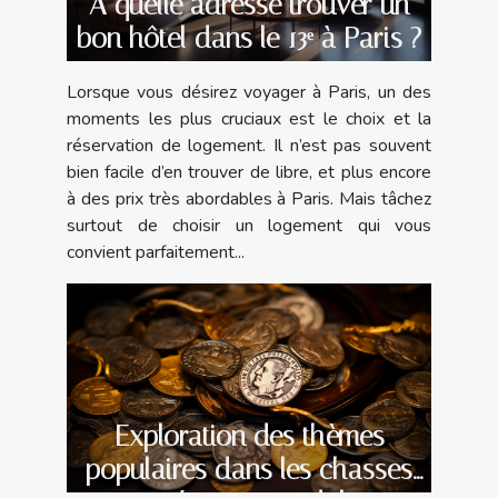
À quelle adresse trouver un
bon hôtel dans le 13ᵉ à Paris ?
Lorsque vous désirez voyager à Paris, un des
moments les plus cruciaux est le choix et la
réservation de logement. Il n’est pas souvent
bien facile d’en trouver de libre, et plus encore
à des prix très abordables à Paris. Mais tâchez
surtout de choisir un logement qui vous
convient parfaitement...
Exploration des thèmes
populaires dans les chasses