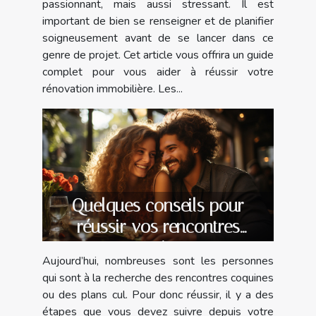
passionnant, mais aussi stressant. Il est
important de bien se renseigner et de planifier
soigneusement avant de se lancer dans ce
genre de projet. Cet article vous offrira un guide
complet pour vous aider à réussir votre
rénovation immobilière. Les...
Quelques conseils pour
réussir vos rencontres
coquines
Aujourd’hui, nombreuses sont les personnes
qui sont à la recherche des rencontres coquines
ou des plans cul. Pour donc réussir, il y a des
étapes que vous devez suivre depuis votre