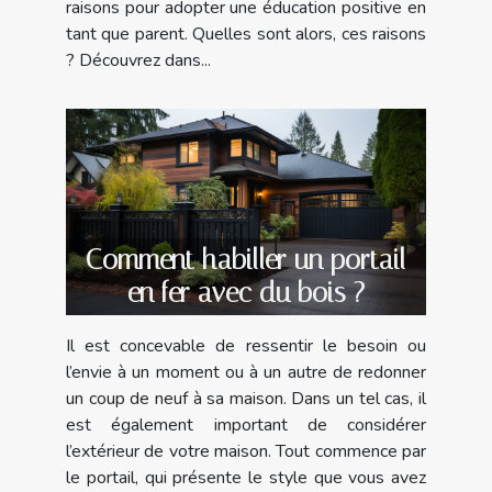
raisons pour adopter une éducation positive en
tant que parent. Quelles sont alors, ces raisons
? Découvrez dans...
Comment habiller un portail
en fer avec du bois ?
Il est concevable de ressentir le besoin ou
l’envie à un moment ou à un autre de redonner
un coup de neuf à sa maison. Dans un tel cas, il
est également important de considérer
l’extérieur de votre maison. Tout commence par
le portail, qui présente le style que vous avez