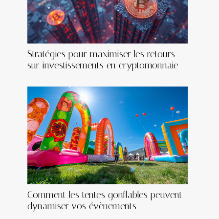
Stratégies pour maximiser les retours
sur investissements en cryptomonnaie
Comment les tentes gonflables peuvent
dynamiser vos évènements