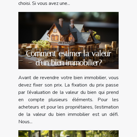
choisi. Si vous avez une...
Comment estimer la valeur
d'un bien immobilier?
Avant de revendre votre bien immobilier, vous
devez fixer son prix. La fixation du prix passe
par l’évaluation de la valeur du bien qui prend
en compte plusieurs éléments. Pour les
acheteurs et pour les propriétaires, l’estimation
de la valeur du bien immobilier est un défi.
Nous...