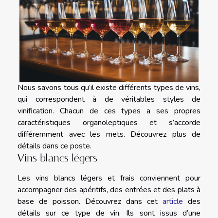
Nous savons tous qu’il existe différents types de vins,
qui correspondent à de véritables styles de
vinification. Chacun de ces types a ses propres
caractéristiques organoleptiques et s’accorde
différemment avec les mets. Découvrez plus de
détails dans ce poste.
Vins blancs légers
Les vins blancs légers et frais conviennent pour
accompagner des apéritifs, des entrées et des plats à
base de poisson. Découvrez dans cet
article
des
détails sur ce type de vin. Ils sont issus d’une