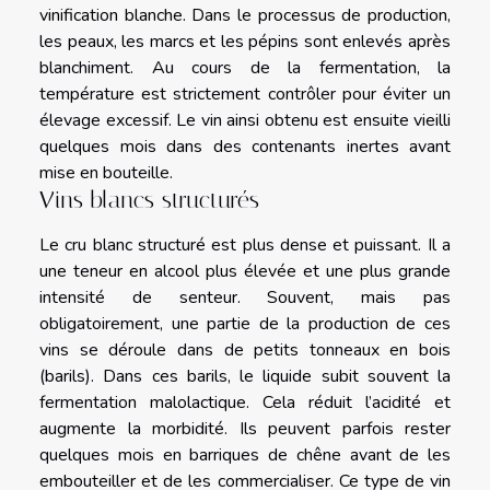
vinification blanche. Dans le processus de production,
les peaux, les marcs et les pépins sont enlevés après
blanchiment. Au cours de la fermentation, la
température est strictement contrôler pour éviter un
élevage excessif. Le vin ainsi obtenu est ensuite vieilli
quelques mois dans des contenants inertes avant
mise en bouteille.
Vins blancs structurés
Le cru blanc structuré est plus dense et puissant. Il a
une teneur en alcool plus élevée et une plus grande
intensité de senteur. Souvent, mais pas
obligatoirement, une partie de la production de ces
vins se déroule dans de petits tonneaux en bois
(barils). Dans ces barils, le liquide subit souvent la
fermentation malolactique. Cela réduit l’acidité et
augmente la morbidité. Ils peuvent parfois rester
quelques mois en barriques de chêne avant de les
embouteiller et de les commercialiser. Ce type de vin