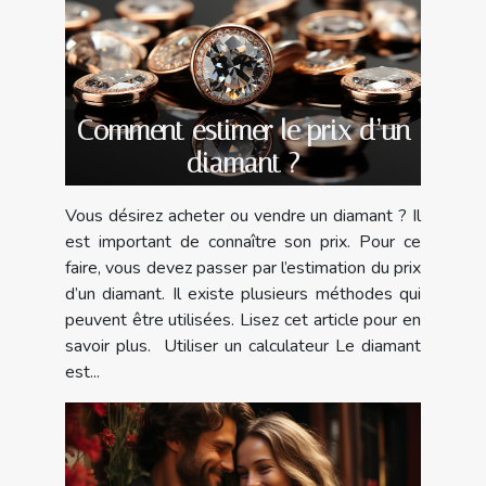
Comment estimer le prix d’un
diamant ?
Vous désirez acheter ou vendre un diamant ? Il
est important de connaître son prix. Pour ce
faire, vous devez passer par l’estimation du prix
d’un diamant. Il existe plusieurs méthodes qui
peuvent être utilisées. Lisez cet article pour en
savoir plus. Utiliser un calculateur Le diamant
est...