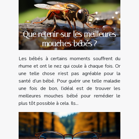
Que retenir sur les meilleures
mouches bébés ?
Les bébés à certains moments souffrent du
rhume et ont le nez qui coule à chaque fois. Or
une telle chose n’est pas agréable pour la
santé d’un bébé. Pour guérir une telle maladie
une fois de bon, l’idéal est de trouver les
meilleures mouches bébé pour remédier le
plus tôt possible à cela. Ils...