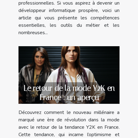
professionnelles. Si vous aspirez à devenir un
développeur informatique prospère, voici un
article qui vous présente les compétences
essentielles, les outils du métier et les
nombreuses...
Le retour de la mode Y2K en
France : un aperçu
Découvrez comment le nouveau millénaire a
marqué une ère de révolution dans la mode
avec le retour de la tendance Y2K en France.
Cette tendance, qui incarne l’optimisme et