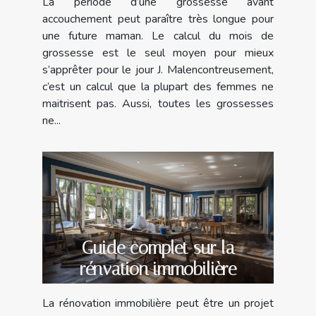
La période d’une grossesse avant
accouchement peut paraître très longue pour
une future maman. Le calcul du mois de
grossesse est le seul moyen pour mieux
s’apprêter pour le jour J. Malencontreusement,
c’est un calcul que la plupart des femmes ne
maitrisent pas. Aussi, toutes les grossesses
ne...
Guide complet sur la
rénvation immobilière
La rénovation immobilière peut être un projet