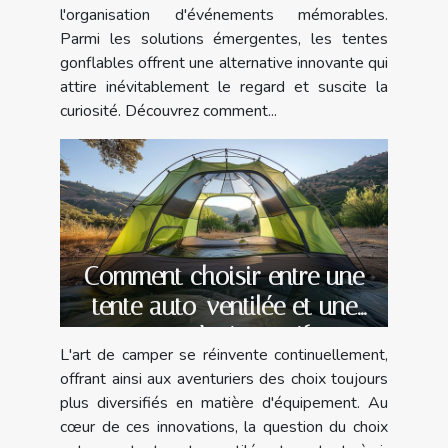
l'organisation d'événements mémorables.
Parmi les solutions émergentes, les tentes
gonflables offrent une alternative innovante qui
attire inévitablement le regard et suscite la
curiosité. Découvrez comment...
Comment choisir entre une
tente auto-ventilée et une
tente à air captif
L'art de camper se réinvente continuellement,
offrant ainsi aux aventuriers des choix toujours
plus diversifiés en matière d'équipement. Au
cœur de ces innovations, la question du choix