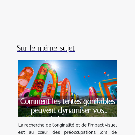
Sur le même sujet
Comment les tentes gonflables
peuvent dynamiser vos
évènements
La recherche de l'originalité et de l'impact visuel
est au cœur des préoccupations lors de