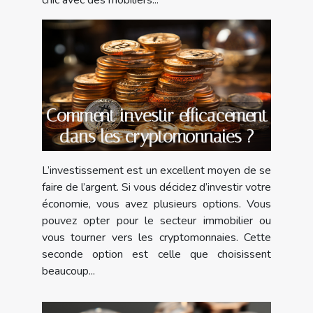
chic avec des mobiliers...
Comment investir efficacement
dans les cryptomonnaies ?
L’investissement est un excellent moyen de se
faire de l’argent. Si vous décidez d’investir votre
économie, vous avez plusieurs options. Vous
pouvez opter pour le secteur immobilier ou
vous tourner vers les cryptomonnaies. Cette
seconde option est celle que choisissent
beaucoup...