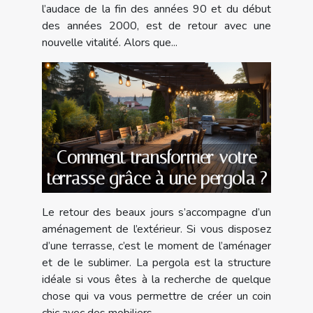
l’audace de la fin des années 90 et du début
des années 2000, est de retour avec une
nouvelle vitalité. Alors que...
Comment transformer votre
terrasse grâce à une pergola ?
Le retour des beaux jours s’accompagne d’un
aménagement de l’extérieur. Si vous disposez
d’une terrasse, c’est le moment de l’aménager
et de le sublimer. La pergola est la structure
idéale si vous êtes à la recherche de quelque
chose qui va vous permettre de créer un coin