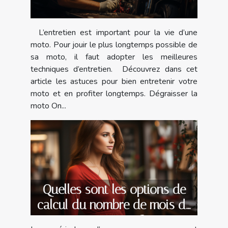
L’entretien est important pour la vie d’une
moto. Pour jouir le plus longtemps possible de
sa moto, il faut adopter les meilleures
techniques d’entretien. Découvrez dans cet
article les astuces pour bien entretenir votre
moto et en profiter longtemps. Dégraisser la
moto On...
Quelles sont les options de
calcul du nombre de mois de
grossesse ?