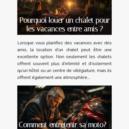
Pourquoi louer un chalet pour
les vacances entre amis ?
Lorsque vous planifiez des vacances avec des
amis, la location d’un chalet peut être une
excellente option. Non seulement les chalets
offrent souvent plus d’intimité et d’isolement
qu’un hôtel ou un centre de villégiature, mais ils
offrent également une atmosphère...
Comment entretenir sa moto?