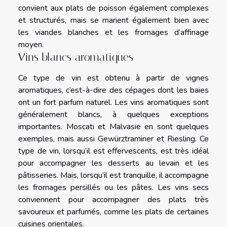
convient aux plats de poisson également complexes
et structurés, mais se marient également bien avec
les viandes blanches et les fromages d’affinage
moyen.
Vins blancs aromatiques
Ce type de vin est obtenu à partir de vignes
aromatiques, c’est-à-dire des cépages dont les baies
ont un fort parfum naturel. Les vins aromatiques sont
généralement blancs, à quelques exceptions
importantes. Moscati et Malvasie en sont quelques
exemples, mais aussi Gewürztraminer et Riesling. Ce
type de vin, lorsqu’il est effervescents, est très idéal
pour accompagner les desserts au levain et les
pâtisseries. Mais, lorsqu’il est tranquille, il accompagne
les fromages persillés ou les pâtes. Les vins secs
conviennent pour accompagner des plats très
savoureux et parfumés, comme les plats de certaines
cuisines orientales.