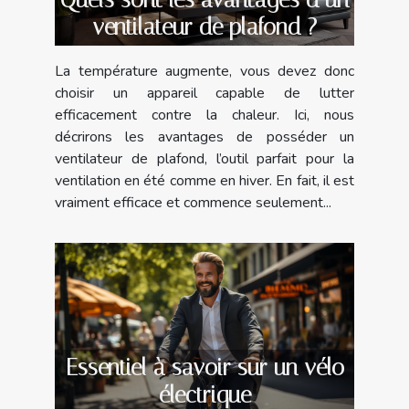
ventilateur de plafond ?
La température augmente, vous devez donc
choisir un appareil capable de lutter
efficacement contre la chaleur. Ici, nous
décrirons les avantages de posséder un
ventilateur de plafond, l’outil parfait pour la
ventilation en été comme en hiver. En fait, il est
vraiment efficace et commence seulement...
Essentiel à savoir sur un vélo
électrique