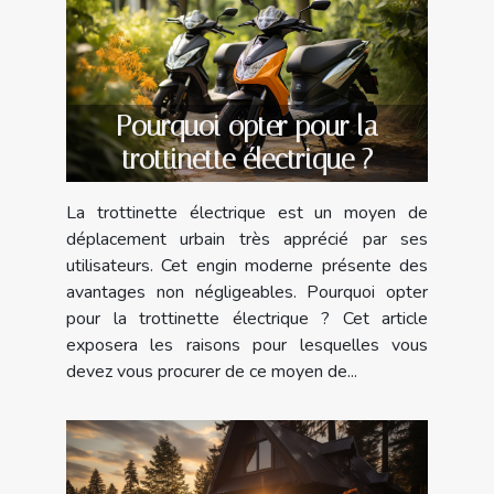
Pourquoi opter pour la
trottinette électrique ?
La trottinette électrique est un moyen de
déplacement urbain très apprécié par ses
utilisateurs. Cet engin moderne présente des
avantages non négligeables. Pourquoi opter
pour la trottinette électrique ? Cet article
exposera les raisons pour lesquelles vous
devez vous procurer de ce moyen de...