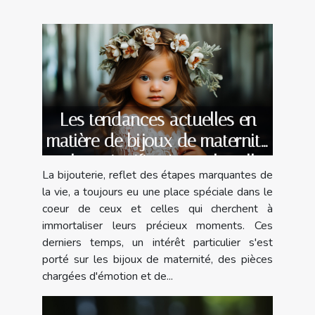
Les tendances actuelles en
matière de bijoux de maternité
et leur signification culturelle
La bijouterie, reflet des étapes marquantes de
la vie, a toujours eu une place spéciale dans le
coeur de ceux et celles qui cherchent à
immortaliser leurs précieux moments. Ces
derniers temps, un intérêt particulier s'est
porté sur les bijoux de maternité, des pièces
chargées d'émotion et de...