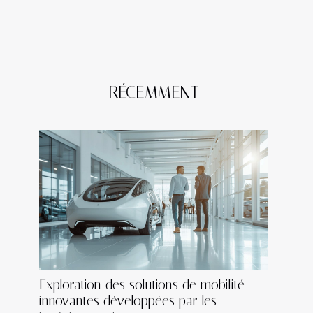
RÉCEMMENT
Exploration des solutions de mobilité
innovantes développées par les