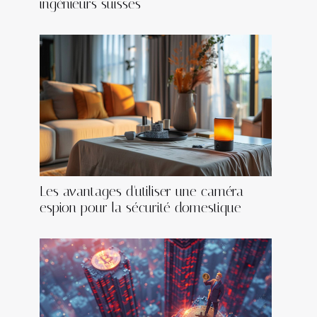
ingénieurs suisses
Les avantages d'utiliser une caméra
espion pour la sécurité domestique