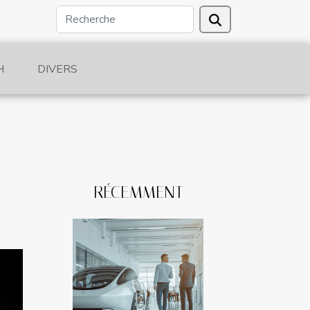
H
DIVERS
RÉCEMMENT