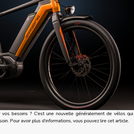
r vos besoins ? C’est une nouvelle généralement de vélos qui
in. Pour avoir plus d’informations, vous pouvez lire cet article.