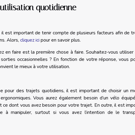
utilisation quotidienne
 il est important de tenir compte de plusieurs facteurs afin de t
ns. Alors,
cliquez ici
pour en savoir plus.
z en faire est la première chose à faire. Souhaitez-vous utiliser
 sorties occasionnelles ? En fonction de votre réponse, vous p
nvient le mieux à votre utilisation.
que pour des trajets quotidiens, il est important de choisir un 
 ergonomiques. Vous aurez également besoin d’un vélo équipé
 ce dont vous avez besoin pour votre trajet. En outre, il est imp
le à manipuler, surtout si vous avez l’intention de le transp