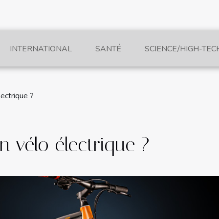
INTERNATIONAL
SANTÉ
SCIENCE/HIGH-TEC
ectrique ?
 vélo électrique ?