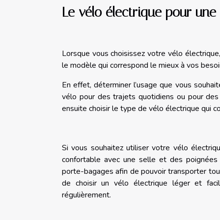
Le vélo électrique pour une 
Lorsque vous choisissez votre vélo électrique,
le modèle qui correspond le mieux à vos besoi
En effet, déterminer l’usage que vous souhaite
vélo pour des trajets quotidiens ou pour des
ensuite choisir le type de vélo électrique qui co
Si vous souhaitez utiliser votre vélo électri
confortable avec une selle et des poignées
porte-bagages afin de pouvoir transporter tout
de choisir un vélo électrique léger et faci
régulièrement.