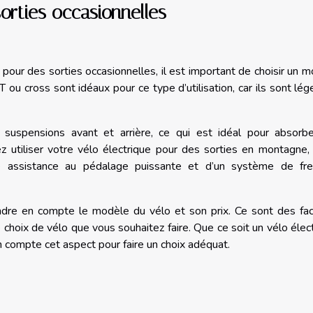
sorties occasionnelles
e pour des sorties occasionnelles, il est important de choisir un 
 ou cross sont idéaux pour ce type d’utilisation, car ils sont lég
suspensions avant et arrière, ce qui est idéal pour absorbe
tez utiliser votre vélo électrique pour des sorties en montagne, 
e assistance au pédalage puissante et d’un système de fre
dre en compte le modèle du vélo et son prix. Ce sont des fac
e choix de vélo que vous souhaitez faire. Que ce soit un vélo élec
compte cet aspect pour faire un choix adéquat.