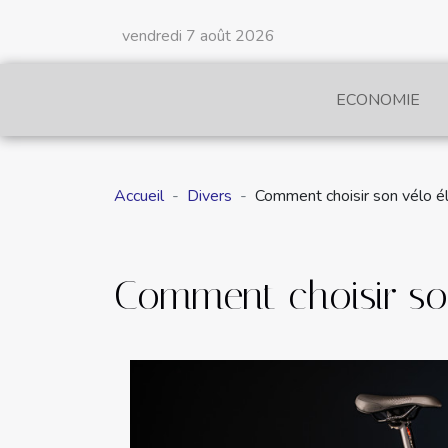
vendredi 7 août 2026
ECONOMIE
Accueil
Divers
Comment choisir son vélo él
Comment choisir son