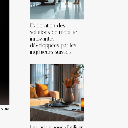
Exploration des
solutions de mobilité
innovantes
développées par les
ingénieurs suisses
 vous
Les avantages d'utiliser