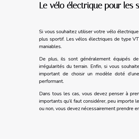
Le vélo électrique pour les 
Si vous souhaitez utiliser votre vélo électriqu
plus sportif. Les vélos électriques de type VTT
maniables.
De plus, ils sont généralement équipés de 
irrégularités du terrain. Enfin, si vous souhai
important de choisir un modèle doté d’un
performant.
Dans tous les cas, vous devez penser à pren
importants qu’il faut considérer, peu importe l
ou non, vous devez nécessairement prendre en 