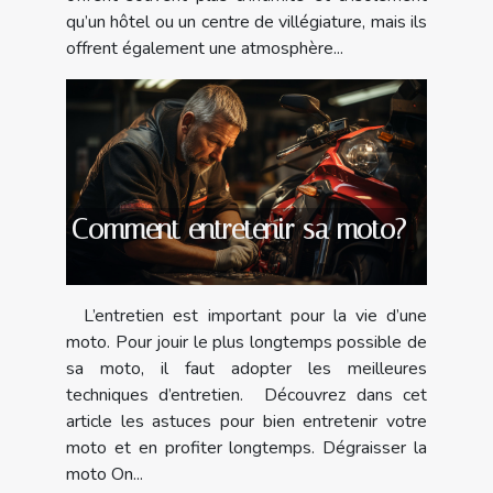
qu’un hôtel ou un centre de villégiature, mais ils
offrent également une atmosphère...
Comment entretenir sa moto?
L’entretien est important pour la vie d’une
moto. Pour jouir le plus longtemps possible de
sa moto, il faut adopter les meilleures
techniques d’entretien. Découvrez dans cet
article les astuces pour bien entretenir votre
moto et en profiter longtemps. Dégraisser la
moto On...