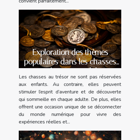
convient parfaitement...
Exploration des thèmes
populaires dans les chasses
au trésor pour adultes
Les chasses au trésor ne sont pas réservées
aux enfants. Au contraire, elles peuvent
stimuler l’esprit d’aventure et de découverte
qui sommeille en chaque adulte. De plus, elles
offrent une occasion unique de se déconnecter
du monde numérique pour vivre des
expériences réelles et...