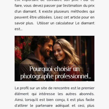
faire, vous devez passer par l’estimation du prix
d’un diamant. Il existe plusieurs méthodes qui
peuvent être utilisées. Lisez cet article pour en
savoir plus. Utiliser un calculateur Le diamant
est...
Pourquoi choisir un
photographe professionnel
pour un site de rencontre ?
Le profil sur un site de rencontre est le premier
élément qui intéresse les autres abonnés.
Ainsi, lorsqu’il est bien conçu, il est plus facile
d’attirer le partenaire adéquat et ceci, plus