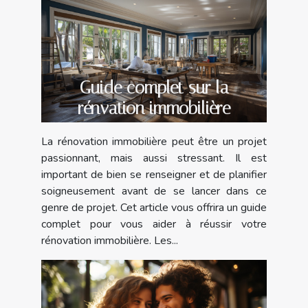
Guide complet sur la
rénvation immobilière
La rénovation immobilière peut être un projet
passionnant, mais aussi stressant. Il est
important de bien se renseigner et de planifier
soigneusement avant de se lancer dans ce
genre de projet. Cet article vous offrira un guide
complet pour vous aider à réussir votre
rénovation immobilière. Les...