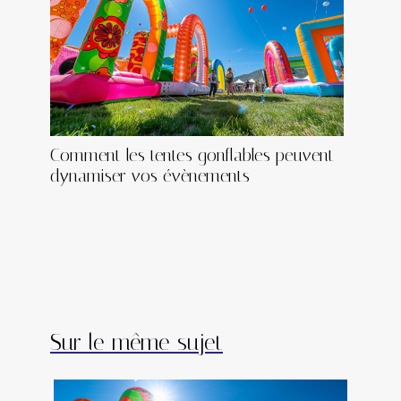
Comment les tentes gonflables peuvent
dynamiser vos évènements
Sur le même sujet