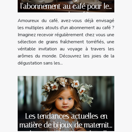
l'abonnement au café pour les
amateurs de caféine
Amoureux du café, avez-vous déjà envisagé
les multiples atouts d'un abonnement au café ?
Imaginez recevoir régulièrement chez vous une
sélection de grains fraîchement torréfiés, une
véritable invitation au voyage à travers les
arômes du monde. Découvrez les joies de la
dégustation sans les...
Les tendances actuelles en
matière de bijoux de maternité