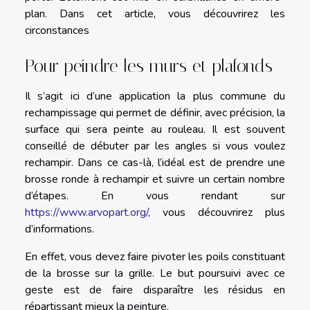
plan. Dans cet article, vous découvrirez les
circonstances
Pour peindre les murs et plafonds
Il s’agit ici d’une application la plus commune du
rechampissage qui permet de définir, avec précision, la
surface qui sera peinte au rouleau. Il est souvent
conseillé de débuter par les angles si vous voulez
rechampir. Dans ce cas-là, l’idéal est de prendre une
brosse ronde à rechampir et suivre un certain nombre
d’étapes. En vous rendant sur
https://www.arvopart.org/
, vous découvrirez plus
d’informations.
En effet, vous devez faire pivoter les poils constituant
de la brosse sur la grille. Le but poursuivi avec ce
geste est de faire disparaître les résidus en
répartissant mieux la peinture.