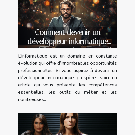
Comment devenir un
développeur informatique
prospère : compétences, outils
L’informatique est un domaine en constante
et opportunités ?
évolution qui offre d’innombrables opportunités
professionnelles. Si vous aspirez à devenir un
développeur informatique prospère, voici un
article qui vous présente les compétences
essentielles, les outils du métier et les
nombreuses...