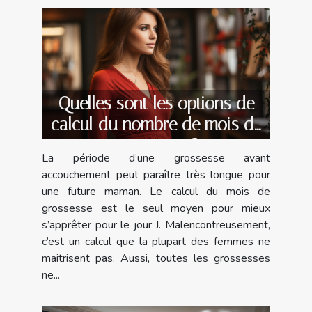
Quelles sont les options de
calcul du nombre de mois de
grossesse ?
La période d’une grossesse avant
accouchement peut paraître très longue pour
une future maman. Le calcul du mois de
grossesse est le seul moyen pour mieux
s’apprêter pour le jour J. Malencontreusement,
c’est un calcul que la plupart des femmes ne
maitrisent pas. Aussi, toutes les grossesses
ne...