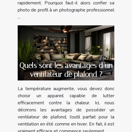
rapidement. Pourquoi faut-il alors confier sa
photo de profil à un photographe professionnel
...
Quels sont les avantages d’un
ventilateur de plafond ?
La température augmente, vous devez donc
choisir un appareil capable de lutter
efficacement contre la chaleur. Ici, nous
décrirons les avantages de posséder un
ventilateur de plafond, l’outil parfait pour la
ventilation en été comme en hiver. En fait, il est
vraiment efficace et commence seulement...