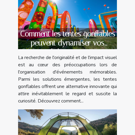
Comment les tentes gonflables
peuvent dynamiser vos
évènements
La recherche de l'originalité et de l'impact visuel
est au cœur des préoccupations lors de
l'organisation d'événements mémorables.
Parmi les solutions émergentes, les tentes
gonflables offrent une alternative innovante qui
attire inévitablement le regard et suscite la
curiosité. Découvrez comment...