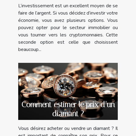
L’investissement est un excellent moyen de se
faire de l’argent. Si vous décidez d’investir votre
économie, vous avez plusieurs options. Vous
pouvez opter pour le secteur immobilier ou
vous tourner vers les cryptomonnaies. Cette
seconde option est celle que choisissent
beaucoup...
Comment estimer le prix d’un
diamant ?
Vous désirez acheter ou vendre un diamant ? Il
est important de connaître son prix. Pour ce