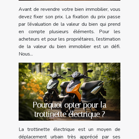
Avant de revendre votre bien immobilier, vous
devez fixer son prix. La fixation du prix passe
par l’évaluation de la valeur du bien qui prend
en compte plusieurs éléments. Pour les
acheteurs et pour les propriétaires, l’estimation
de la valeur du bien immobilier est un défi.
Nous...
Pourquoi opter pour la
trottinette électrique ?
La trottinette électrique est un moyen de
déplacement urbain très apprécié par ses