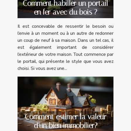
Comment habiller un portail
en fer avec du bois ?
Il est concevable de ressentir le besoin ou
l’envie à un moment ou à un autre de redonner
un coup de neuf à sa maison. Dans un tel cas, il
est également important de considérer
l’extérieur de votre maison. Tout commence par
le portail, qui présente le style que vous avez
choisi. Si vous avez une...
Comment estimer la valeur
d'un bien immobilier?