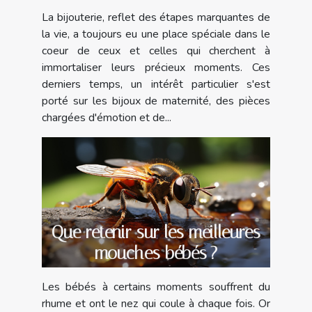
et leur signification culturelle
La bijouterie, reflet des étapes marquantes de
la vie, a toujours eu une place spéciale dans le
coeur de ceux et celles qui cherchent à
immortaliser leurs précieux moments. Ces
derniers temps, un intérêt particulier s'est
porté sur les bijoux de maternité, des pièces
chargées d'émotion et de...
Que retenir sur les meilleures
mouches bébés ?
Les bébés à certains moments souffrent du
rhume et ont le nez qui coule à chaque fois. Or