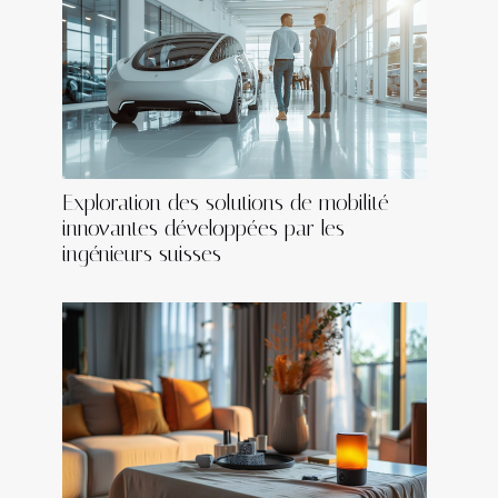
Exploration des solutions de mobilité
innovantes développées par les
ingénieurs suisses