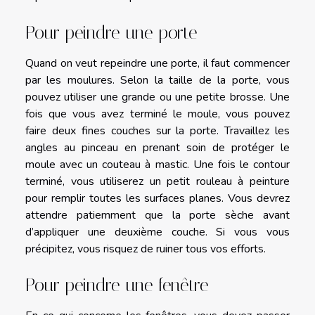
Pour peindre une porte
Quand on veut repeindre une porte, il faut commencer
par les moulures. Selon la taille de la porte, vous
pouvez utiliser une grande ou une petite brosse. Une
fois que vous avez terminé le moule, vous pouvez
faire deux fines couches sur la porte. Travaillez les
angles au pinceau en prenant soin de protéger le
moule avec un couteau à mastic. Une fois le contour
terminé, vous utiliserez un petit rouleau à peinture
pour remplir toutes les surfaces planes. Vous devrez
attendre patiemment que la porte sèche avant
d’appliquer une deuxième couche. Si vous vous
précipitez, vous risquez de ruiner tous vos efforts.
Pour peindre une fenêtre