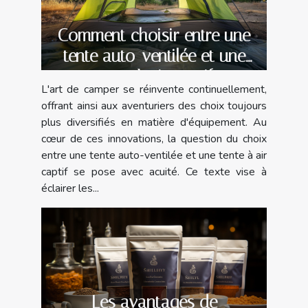
Comment choisir entre une
tente auto-ventilée et une
tente à air captif
L'art de camper se réinvente continuellement,
offrant ainsi aux aventuriers des choix toujours
plus diversifiés en matière d'équipement. Au
cœur de ces innovations, la question du choix
entre une tente auto-ventilée et une tente à air
captif se pose avec acuité. Ce texte vise à
éclairer les...
Les avantages de