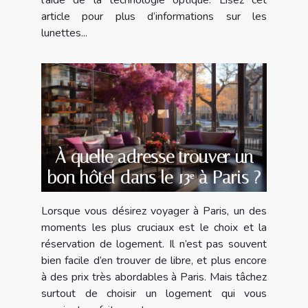
article pour plus d’informations sur les
lunettes...
À quelle adresse trouver un
bon hôtel dans le 13ᵉ à Paris ?
Lorsque vous désirez voyager à Paris, un des
moments les plus cruciaux est le choix et la
réservation de logement. Il n’est pas souvent
bien facile d’en trouver de libre, et plus encore
à des prix très abordables à Paris. Mais tâchez
surtout de choisir un logement qui vous