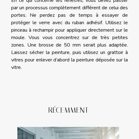
En ce qui concerne les fenêtres, vous devez passer
par un processus complètement différent de celui des
portes. Ne perdez pas de temps à essayer de
protéger le verre avec du ruban adhésif. Utilisez le
pinceau à rechampir pour appliquer directement sur le
moule. Vous vous concentrez sur de très petites
zones. Une brosse de 50 mm serait plus adaptée.
Laissez sécher la peinture, puis utilisez un grattoir à
vitres pour enlever d’abord la peinture déposée sur la
vitre.
RÉCEMMENT