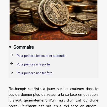
Sommaire
Pour peindre les murs et plafonds
Pour peindre une porte
Pour peindre une fenêtre
Rechampir consiste à jouer sur les couleurs dans le
but de donner plus de valeur à la surface en question.
Il s’agit généralement d’un mur, d’un toit ou d’une
porte. L’élément est mis en surbrillance en arrière-