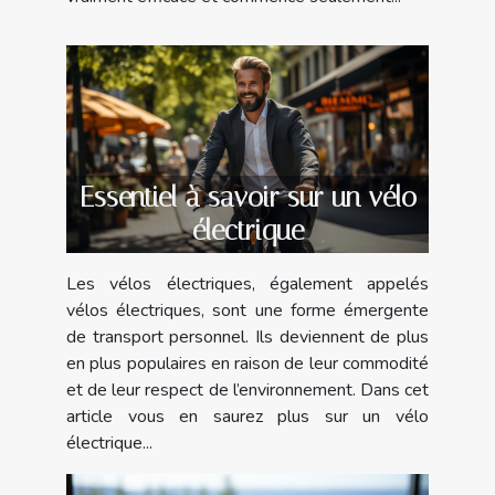
Essentiel à savoir sur un vélo
électrique
Les vélos électriques, également appelés
vélos électriques, sont une forme émergente
de transport personnel. Ils deviennent de plus
en plus populaires en raison de leur commodité
et de leur respect de l’environnement. Dans cet
article vous en saurez plus sur un vélo
électrique...