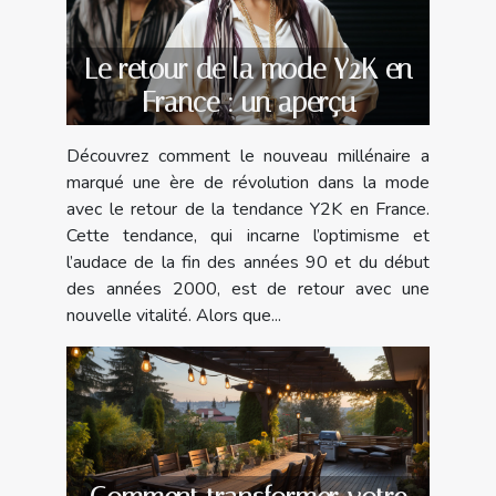
Le retour de la mode Y2K en
France : un aperçu
Découvrez comment le nouveau millénaire a
marqué une ère de révolution dans la mode
avec le retour de la tendance Y2K en France.
Cette tendance, qui incarne l’optimisme et
l’audace de la fin des années 90 et du début
des années 2000, est de retour avec une
nouvelle vitalité. Alors que...