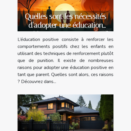
Quelles sont les nécessités
d'adopter une éducation
positive en tant que parent ?
L’éducation positive consiste à renforcer les
comportements positifs chez les enfants en
utilisant des techniques de renforcement plutôt
que de punition. Il existe de nombreuses
raisons pour adopter une éducation positive en
tant que parent. Quelles sont alors, ces raisons
? Découvrez dans...