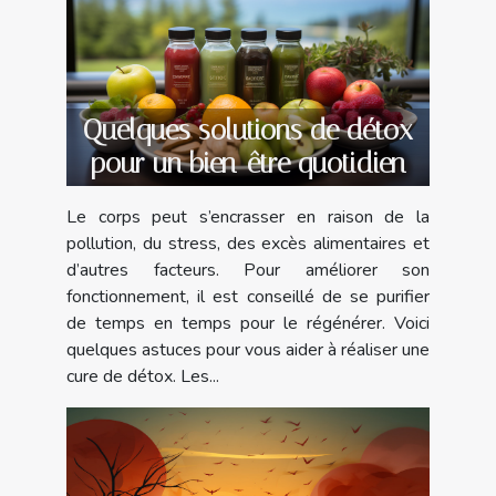
Quelques solutions de détox
pour un bien-être quotidien
Le corps peut s’encrasser en raison de la
pollution, du stress, des excès alimentaires et
d’autres facteurs. Pour améliorer son
fonctionnement, il est conseillé de se purifier
de temps en temps pour le régénérer. Voici
quelques astuces pour vous aider à réaliser une
cure de détox. Les...