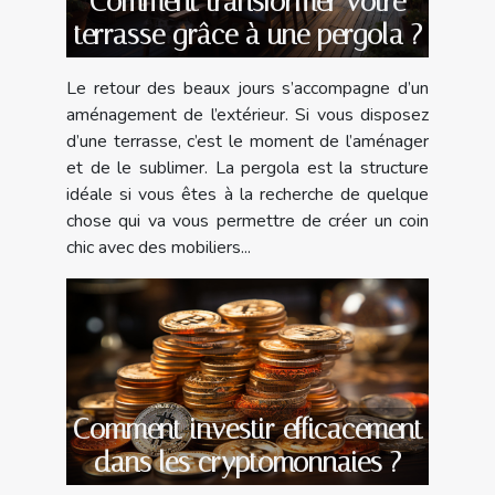
Comment transformer votre
terrasse grâce à une pergola ?
Le retour des beaux jours s’accompagne d’un
aménagement de l’extérieur. Si vous disposez
d’une terrasse, c’est le moment de l’aménager
et de le sublimer. La pergola est la structure
idéale si vous êtes à la recherche de quelque
chose qui va vous permettre de créer un coin
chic avec des mobiliers...
Comment investir efficacement
dans les cryptomonnaies ?