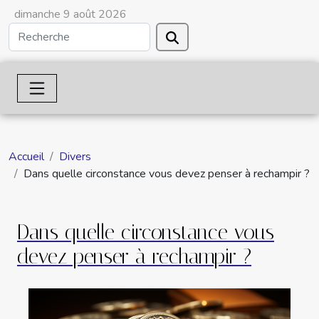
dimanche 9 août 2026
Accueil
Divers
Dans quelle circonstance vous devez penser à rechampir ?
Dans quelle circonstance vous
devez penser à rechampir ?