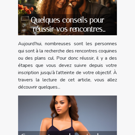
Quelques conseils pour
réussir vos rencontres
coquines
Aujourd’hui, nombreuses sont les personnes
qui sont à la recherche des rencontres coquines
ou des plans cul. Pour donc réussir, il y a des
étapes que vous devez suivre depuis votre
inscription jusqu’à l’atteinte de votre objectif. À
travers la lecture de cet article, vous allez
découvrir quelques...