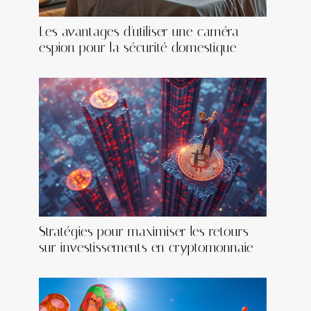
Les avantages d'utiliser une caméra
espion pour la sécurité domestique
Stratégies pour maximiser les retours
sur investissements en cryptomonnaie