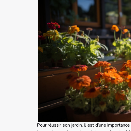
Pour réussir son jardin, il est d’une importanc