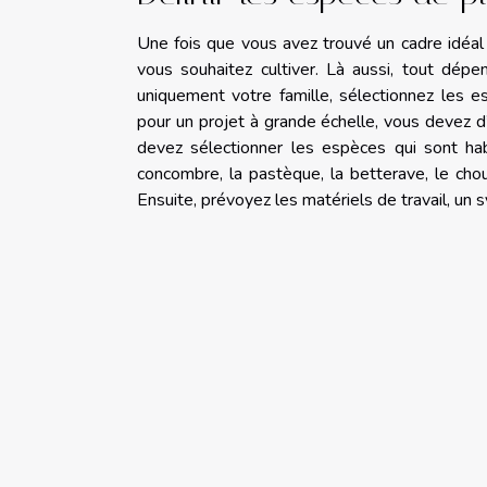
Une fois que vous avez trouvé un cadre idéal
vous souhaitez cultiver. Là aussi, tout dépen
uniquement votre famille, sélectionnez les
pour un projet à grande échelle, vous devez 
devez sélectionner les espèces qui sont hab
concombre, la pastèque, la betterave, le cho
Ensuite, prévoyez les matériels de travail, un