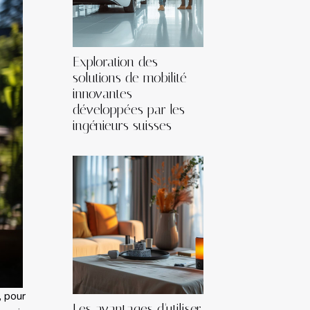
Exploration des
solutions de mobilité
innovantes
développées par les
ingénieurs suisses
, pour
Les avantages d'utiliser