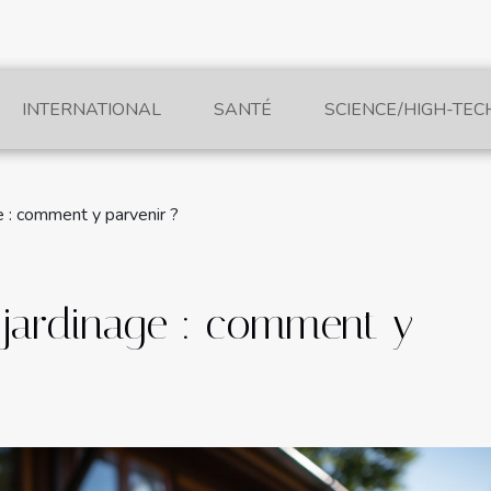
INTERNATIONAL
SANTÉ
SCIENCE/HIGH-TEC
e : comment y parvenir ?
 jardinage : comment y