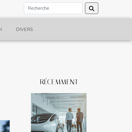
H
DIVERS
RÉCEMMENT