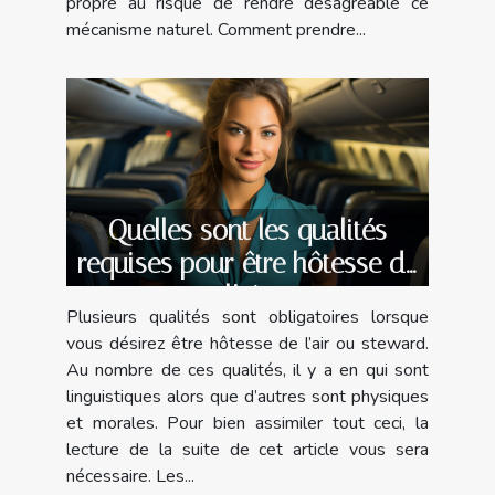
propre au risque de rendre désagréable ce
mécanisme naturel. Comment prendre...
Quelles sont les qualités
requises pour être hôtesse de
l’air
Plusieurs qualités sont obligatoires lorsque
vous désirez être hôtesse de l’air ou steward.
Au nombre de ces qualités, il y a en qui sont
linguistiques alors que d’autres sont physiques
et morales. Pour bien assimiler tout ceci, la
lecture de la suite de cet article vous sera
nécessaire. Les...