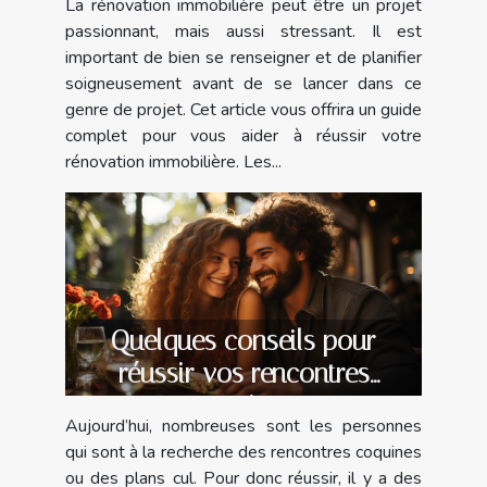
La rénovation immobilière peut être un projet
passionnant, mais aussi stressant. Il est
important de bien se renseigner et de planifier
soigneusement avant de se lancer dans ce
genre de projet. Cet article vous offrira un guide
complet pour vous aider à réussir votre
rénovation immobilière. Les...
Quelques conseils pour
réussir vos rencontres
coquines
Aujourd’hui, nombreuses sont les personnes
qui sont à la recherche des rencontres coquines
ou des plans cul. Pour donc réussir, il y a des