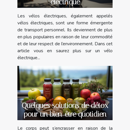
électrique
Les vélos électriques, également appelés
vélos électriques, sont une forme émergente
de transport personnel. Ils deviennent de plus
en plus populaires en raison de leur commodité
et de leur respect de l’environnement. Dans cet
article vous en saurez plus sur un vélo
électrique...
Quelques solutions de détox
pour un bien-être quotidien
Le corps peut s’encrasser en raison de la