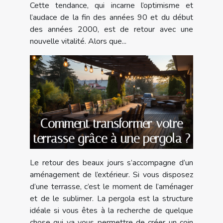
Cette tendance, qui incarne l’optimisme et
l’audace de la fin des années 90 et du début
des années 2000, est de retour avec une
nouvelle vitalité. Alors que...
Comment transformer votre
terrasse grâce à une pergola ?
Le retour des beaux jours s’accompagne d’un
aménagement de l’extérieur. Si vous disposez
d’une terrasse, c’est le moment de l’aménager
et de le sublimer. La pergola est la structure
idéale si vous êtes à la recherche de quelque
chose qui va vous permettre de créer un coin