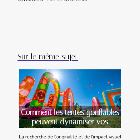
Sur le même sujet
Comment les tentes gonflables
peuvent dynamiser vos
évènements
La recherche de l'originalité et de l'impact visuel