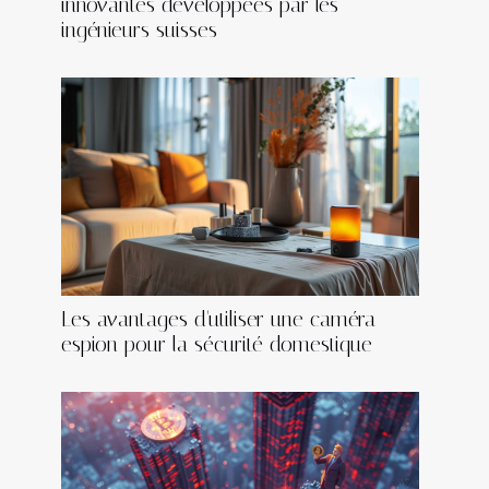
innovantes développées par les
ingénieurs suisses
Les avantages d'utiliser une caméra
espion pour la sécurité domestique