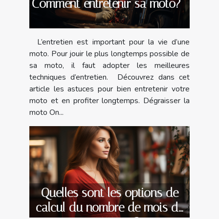
Comment entretenir sa moto?
L’entretien est important pour la vie d’une
moto. Pour jouir le plus longtemps possible de
sa moto, il faut adopter les meilleures
techniques d’entretien. Découvrez dans cet
article les astuces pour bien entretenir votre
moto et en profiter longtemps. Dégraisser la
moto On...
Quelles sont les options de
calcul du nombre de mois de