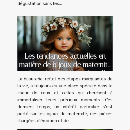
dégustation sans les...
Les tendances actuelles en
matière de bijoux de maternité
et leur signification culturelle
La bijouterie, reflet des étapes marquantes de
la vie, a toujours eu une place spéciale dans le
coeur de ceux et celles qui cherchent à
immortaliser leurs précieux moments. Ces
derniers temps, un intérêt particulier s'est
porté sur les bijoux de maternité, des pièces
chargées d'émotion et de...