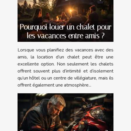
Pourquoi louer un chalet pour
les vacances entre amis ?
Lorsque vous planifiez des vacances avec des
amis, la location d’un chalet peut être une
excellente option. Non seulement les chalets
offrent souvent plus d’intimité et d’isolement
qu’un hôtel ou un centre de villégiature, mais ils
offrent également une atmosphère...