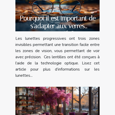
Pourquoi il est important de
s'adapter aux verres
progressifs ?
Les lunettes progressives ont trois zones
invisibles permettant une transition facile entre
les zones de vision, vous permettant de voir
avec précision. Ces lentilles ont été conçues à
l’aide de la technologie optique. Lisez cet
article pour plus d’informations sur les
lunettes...