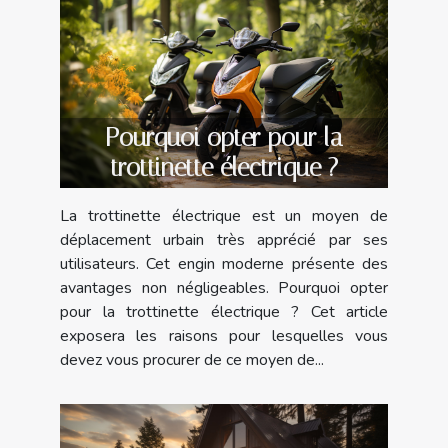
Pourquoi opter pour la
trottinette électrique ?
La trottinette électrique est un moyen de
déplacement urbain très apprécié par ses
utilisateurs. Cet engin moderne présente des
avantages non négligeables. Pourquoi opter
pour la trottinette électrique ? Cet article
exposera les raisons pour lesquelles vous
devez vous procurer de ce moyen de...