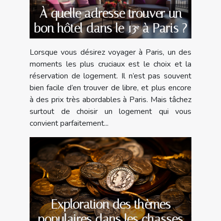
À quelle adresse trouver un
bon hôtel dans le 13ᵉ à Paris ?
Lorsque vous désirez voyager à Paris, un des
moments les plus cruciaux est le choix et la
réservation de logement. Il n’est pas souvent
bien facile d’en trouver de libre, et plus encore
à des prix très abordables à Paris. Mais tâchez
surtout de choisir un logement qui vous
convient parfaitement...
Exploration des thèmes
populaires dans les chasses