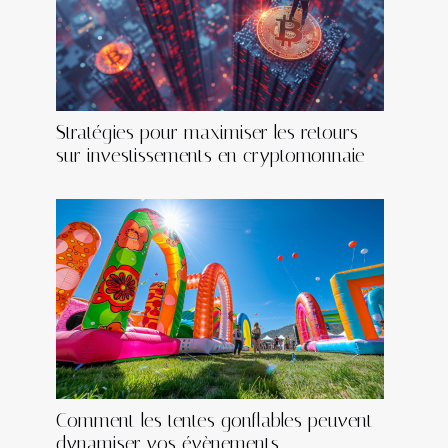
Stratégies pour maximiser les retours
sur investissements en cryptomonnaie
Comment les tentes gonflables peuvent
dynamiser vos évènements