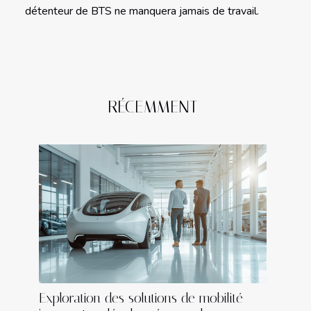
détenteur de BTS ne manquera jamais de travail.
RÉCEMMENT
Exploration des solutions de mobilité