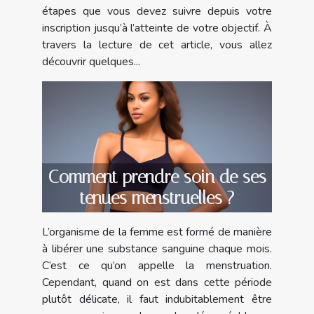
étapes que vous devez suivre depuis votre
inscription jusqu’à l’atteinte de votre objectif. À
travers la lecture de cet article, vous allez
découvrir quelques...
Comment prendre soin de ses
tenues menstruelles ?
L’organisme de la femme est formé de manière
à libérer une substance sanguine chaque mois.
C’est ce qu’on appelle la menstruation.
Cependant, quand on est dans cette période
plutôt délicate, il faut indubitablement être