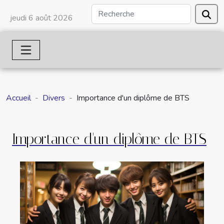
jeudi 6 août 2026
Accueil
Divers
Importance d'un diplôme de BTS
Importance d'un diplôme de BTS