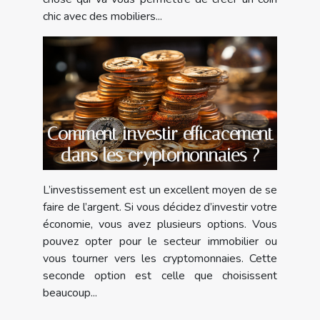
chic avec des mobiliers...
Comment investir efficacement
dans les cryptomonnaies ?
L’investissement est un excellent moyen de se
faire de l’argent. Si vous décidez d’investir votre
économie, vous avez plusieurs options. Vous
pouvez opter pour le secteur immobilier ou
vous tourner vers les cryptomonnaies. Cette
seconde option est celle que choisissent
beaucoup...