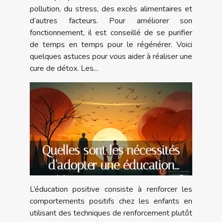
pollution, du stress, des excès alimentaires et
d’autres facteurs. Pour améliorer son
fonctionnement, il est conseillé de se purifier
de temps en temps pour le régénérer. Voici
quelques astuces pour vous aider à réaliser une
cure de détox. Les...
Quelles sont les nécessités
d'adopter une éducation
positive en tant que parent ?
L’éducation positive consiste à renforcer les
comportements positifs chez les enfants en
utilisant des techniques de renforcement plutôt