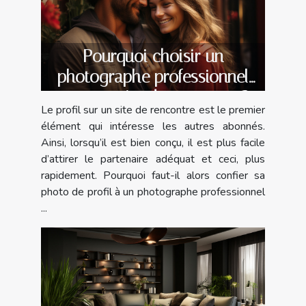
Pourquoi choisir un
photographe professionnel
pour un site de rencontre ?
Le profil sur un site de rencontre est le premier
élément qui intéresse les autres abonnés.
Ainsi, lorsqu’il est bien conçu, il est plus facile
d’attirer le partenaire adéquat et ceci, plus
rapidement. Pourquoi faut-il alors confier sa
photo de profil à un photographe professionnel
...