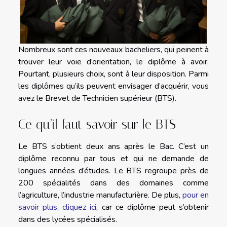
Nombreux sont ces nouveaux bacheliers, qui peinent à
trouver leur voie d’orientation, le diplôme à avoir.
Pourtant, plusieurs choix, sont à leur disposition. Parmi
les diplômes qu’ils peuvent envisager d’acquérir, vous
avez le Brevet de Technicien supérieur (BTS).
Ce qu’il faut savoir sur le BTS
Le BTS s’obtient deux ans après le Bac. C’est un
diplôme reconnu par tous et qui ne demande de
longues années d’études. Le BTS regroupe près de
200 spécialités dans des domaines comme
l’agriculture, l’industrie manufacturière. De plus,
pour en
savoir plus, cliquez ici
, car ce diplôme peut s’obtenir
dans des lycées spécialisés.