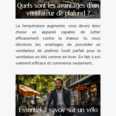
Quels sont les avantages d’un
ventilateur de plafond ?
La température augmente, vous devez donc
choisir un appareil capable de lutter
efficacement contre la chaleur. Ici, nous
décrirons les avantages de posséder un
ventilateur de plafond, l’outil parfait pour la
ventilation en été comme en hiver. En fait, il est
vraiment efficace et commence seulement...
Essentiel à savoir sur un vélo