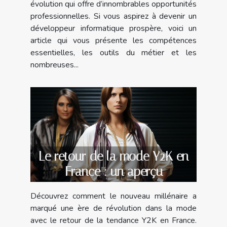
évolution qui offre d’innombrables opportunités
professionnelles. Si vous aspirez à devenir un
développeur informatique prospère, voici un
article qui vous présente les compétences
essentielles, les outils du métier et les
nombreuses...
Le retour de la mode Y2K en
France : un aperçu
Découvrez comment le nouveau millénaire a
marqué une ère de révolution dans la mode
avec le retour de la tendance Y2K en France.