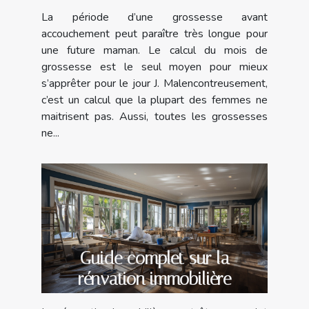
grossesse ?
La période d’une grossesse avant
accouchement peut paraître très longue pour
une future maman. Le calcul du mois de
grossesse est le seul moyen pour mieux
s’apprêter pour le jour J. Malencontreusement,
c’est un calcul que la plupart des femmes ne
maitrisent pas. Aussi, toutes les grossesses
ne...
Guide complet sur la
rénvation immobilière