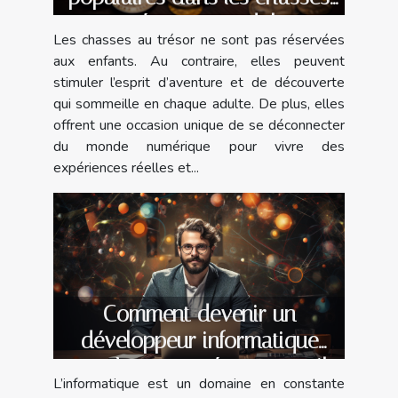
au trésor pour adultes
Les chasses au trésor ne sont pas réservées
aux enfants. Au contraire, elles peuvent
stimuler l’esprit d’aventure et de découverte
qui sommeille en chaque adulte. De plus, elles
offrent une occasion unique de se déconnecter
du monde numérique pour vivre des
expériences réelles et...
Comment devenir un
développeur informatique
prospère : compétences, outils
L’informatique est un domaine en constante
et opportunités ?