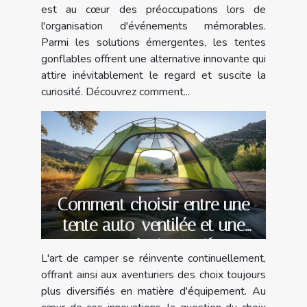
est au cœur des préoccupations lors de
l'organisation d'événements mémorables.
Parmi les solutions émergentes, les tentes
gonflables offrent une alternative innovante qui
attire inévitablement le regard et suscite la
curiosité. Découvrez comment...
Comment choisir entre une
tente auto-ventilée et une
tente à air captif
L'art de camper se réinvente continuellement,
offrant ainsi aux aventuriers des choix toujours
plus diversifiés en matière d'équipement. Au