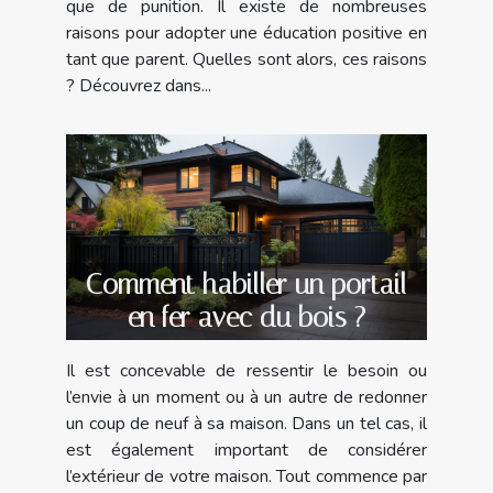
que de punition. Il existe de nombreuses
raisons pour adopter une éducation positive en
tant que parent. Quelles sont alors, ces raisons
? Découvrez dans...
Comment habiller un portail
en fer avec du bois ?
Il est concevable de ressentir le besoin ou
l’envie à un moment ou à un autre de redonner
un coup de neuf à sa maison. Dans un tel cas, il
est également important de considérer
l’extérieur de votre maison. Tout commence par