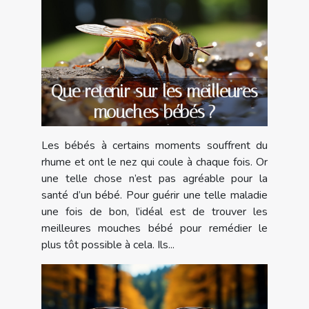
Que retenir sur les meilleures
mouches bébés ?
Les bébés à certains moments souffrent du
rhume et ont le nez qui coule à chaque fois. Or
une telle chose n’est pas agréable pour la
santé d’un bébé. Pour guérir une telle maladie
une fois de bon, l’idéal est de trouver les
meilleures mouches bébé pour remédier le
plus tôt possible à cela. Ils...