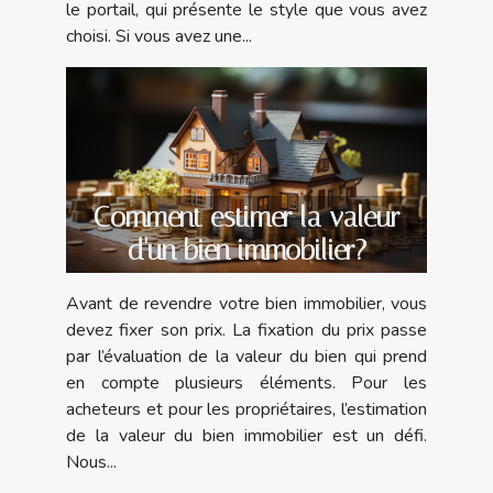
le portail, qui présente le style que vous avez
choisi. Si vous avez une...
Comment estimer la valeur
d'un bien immobilier?
Avant de revendre votre bien immobilier, vous
devez fixer son prix. La fixation du prix passe
par l’évaluation de la valeur du bien qui prend
en compte plusieurs éléments. Pour les
acheteurs et pour les propriétaires, l’estimation
de la valeur du bien immobilier est un défi.
Nous...