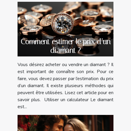
Comment estimer le prix d’un
diamant ?
Vous désirez acheter ou vendre un diamant ? Il
est important de connaître son prix. Pour ce
faire, vous devez passer par l’estimation du prix
d’un diamant. Il existe plusieurs méthodes qui
peuvent être utilisées. Lisez cet article pour en
savoir plus. Utiliser un calculateur Le diamant
est...