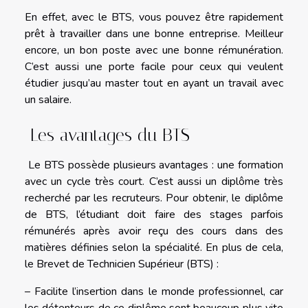
En effet, avec le BTS, vous pouvez être rapidement
prêt à travailler dans une bonne entreprise. Meilleur
encore, un bon poste avec une bonne rémunération.
C’est aussi une porte facile pour ceux qui veulent
étudier jusqu’au master tout en ayant un travail avec
un salaire.
Les avantages du BTS
Le BTS possède plusieurs avantages : une formation
avec un cycle très court. C’est aussi un diplôme très
recherché par les recruteurs. Pour obtenir, le diplôme
de BTS, l’étudiant doit faire des stages parfois
rémunérés après avoir reçu des cours dans des
matières définies selon la spécialité. En plus de cela,
le Brevet de Technicien Supérieur (BTS) :
– Facilite l’insertion dans le monde professionnel, car