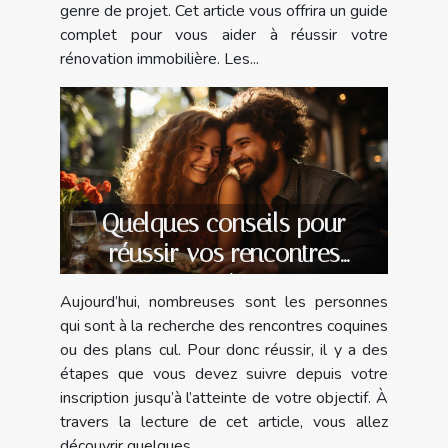
genre de projet. Cet article vous offrira un guide
complet pour vous aider à réussir votre
rénovation immobilière. Les...
Quelques conseils pour
réussir vos rencontres
coquines
Aujourd’hui, nombreuses sont les personnes
qui sont à la recherche des rencontres coquines
ou des plans cul. Pour donc réussir, il y a des
étapes que vous devez suivre depuis votre
inscription jusqu’à l’atteinte de votre objectif. À
travers la lecture de cet article, vous allez
découvrir quelques...