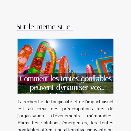
Sur le même sujet
Comment les tentes gonflables
peuvent dynamiser vos
évènements
La recherche de l'originalité et de l'impact visuel
est au cœur des préoccupations lors de
l'organisation d'événements mémorables.
Parmi les solutions émergentes, les tentes
gonflables offrent une alternative innovante qui