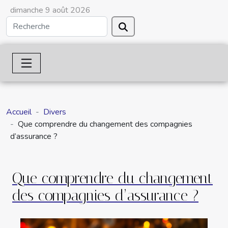
dimanche 9 août 2026
Accueil
Divers
Que comprendre du changement des compagnies
d’assurance ?
Que comprendre du changement
des compagnies d’assurance ?