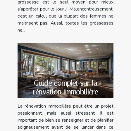
grossesse est le seul moyen pour mieux
s’apprêter pour le jour J. Malencontreusement,
c’est un calcul que la plupart des femmes ne
maitrisent pas. Aussi, toutes les grossesses
ne...
Guide complet sur la
rénvation immobilière
La rénovation immobilière peut être un projet
passionnant, mais aussi stressant. Il est
important de bien se renseigner et de planifier
soigneusement avant de se lancer dans ce