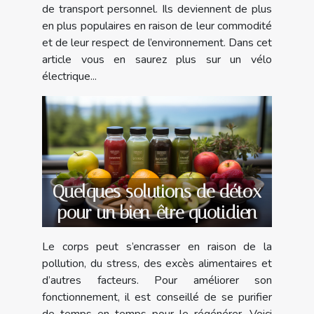
de transport personnel. Ils deviennent de plus
en plus populaires en raison de leur commodité
et de leur respect de l’environnement. Dans cet
article vous en saurez plus sur un vélo
électrique...
Quelques solutions de détox
pour un bien-être quotidien
Le corps peut s’encrasser en raison de la
pollution, du stress, des excès alimentaires et
d’autres facteurs. Pour améliorer son
fonctionnement, il est conseillé de se purifier