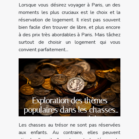
Lorsque vous désirez voyager à Paris, un des
moments les plus cruciaux est le choix et la
réservation de logement. Il n’est pas souvent
bien facile d’en trouver de libre, et plus encore
à des prix très abordables à Paris. Mais tâchez
surtout de choisir un logement qui vous
convient parfaitement...
Exploration des thèmes
populaires dans les chasses
au trésor pour adultes
Les chasses au trésor ne sont pas réservées
aux enfants. Au contraire, elles peuvent