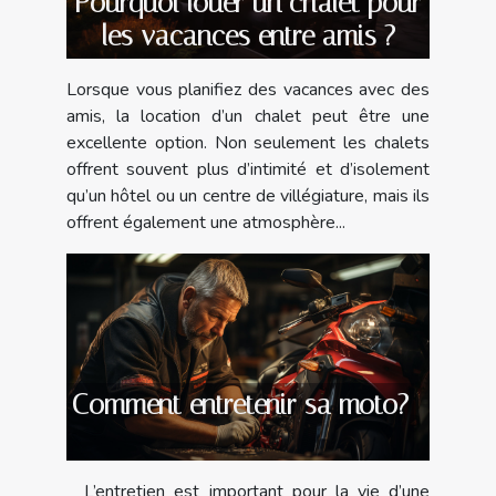
Pourquoi louer un chalet pour
les vacances entre amis ?
Lorsque vous planifiez des vacances avec des
amis, la location d’un chalet peut être une
excellente option. Non seulement les chalets
offrent souvent plus d’intimité et d’isolement
qu’un hôtel ou un centre de villégiature, mais ils
offrent également une atmosphère...
Comment entretenir sa moto?
L’entretien est important pour la vie d’une