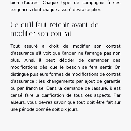
bien d’autres. Chaque type de compagnie à ses
exigences dont chaque assuré devra se plier.
Ce qu’il faut retenir avant de
modifier son contrat
Tout assuré a droit de modifier son contrat
d’assurance s’il voit que l’ancien ne l’arrange pas non
plus. Ainsi, il peut décider de demander des
modifications dès que le besoin se fera sentir. On
distingue plusieurs formes de modifications de contrat
d’assurance : les changements par ajout de garantie
ou par franchise. Dans la demande de l’assuré, il est
censé faire la clarification de tous ces aspects. Par
ailleurs, vous devrez savoir que tout doit être fait sur
une période donnée soit dix jours.