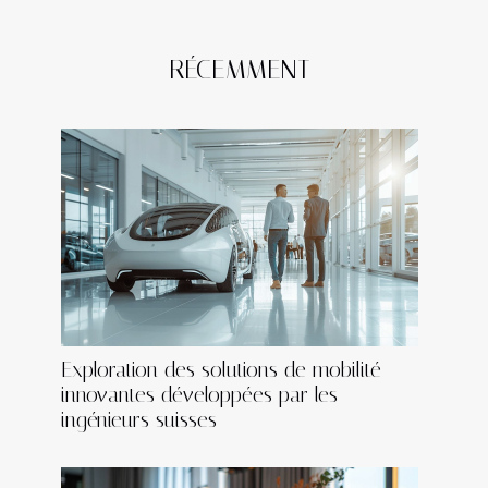
RÉCEMMENT
Exploration des solutions de mobilité
innovantes développées par les
ingénieurs suisses