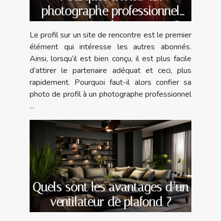
photographe professionnel
pour un site de rencontre ?
Le profil sur un site de rencontre est le premier
élément qui intéresse les autres abonnés.
Ainsi, lorsqu’il est bien conçu, il est plus facile
d’attirer le partenaire adéquat et ceci, plus
rapidement. Pourquoi faut-il alors confier sa
photo de profil à un photographe professionnel
...
Quels sont les avantages d’un
ventilateur de plafond ?