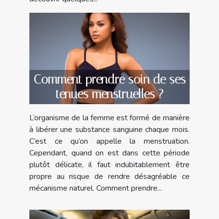
Comment prendre soin de ses
tenues menstruelles ?
L’organisme de la femme est formé de manière
à libérer une substance sanguine chaque mois.
C’est ce qu’on appelle la menstruation.
Cependant, quand on est dans cette période
plutôt délicate, il faut indubitablement être
propre au risque de rendre désagréable ce
mécanisme naturel. Comment prendre...