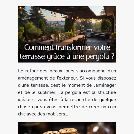
Comment transformer votre
terrasse grâce à une pergola ?
Le retour des beaux jours s’accompagne d’un
aménagement de l’extérieur. Si vous disposez
d’une terrasse, c’est le moment de l’aménager
et de le sublimer. La pergola est la structure
idéale si vous êtes à la recherche de quelque
chose qui va vous permettre de créer un coin
chic avec des mobiliers...