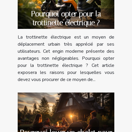
Pourquoi opter pour la
trottinette électrique ?
La trottinette électrique est un moyen de
déplacement urbain très apprécié par ses
utilisateurs. Cet engin moderne présente des
avantages non négligeables. Pourquoi opter
pour la trottinette électrique ? Cet article
exposera les raisons pour lesquelles vous
devez vous procurer de ce moyen de...