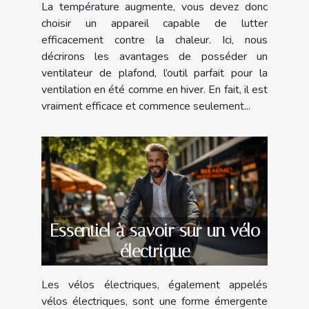
La température augmente, vous devez donc
choisir un appareil capable de lutter
efficacement contre la chaleur. Ici, nous
décrirons les avantages de posséder un
ventilateur de plafond, l’outil parfait pour la
ventilation en été comme en hiver. En fait, il est
vraiment efficace et commence seulement...
Essentiel à savoir sur un vélo
électrique
Les vélos électriques, également appelés
vélos électriques, sont une forme émergente