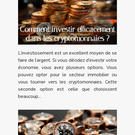
Comment investir efficacement
dans les cryptomonnaies ?
L’investissement est un excellent moyen de se
faire de l’argent. Si vous décidez d’investir votre
économie, vous avez plusieurs options. Vous
pouvez opter pour le secteur immobilier ou
vous tourner vers les cryptomonnaies. Cette
seconde option est celle que choisissent
beaucoup...