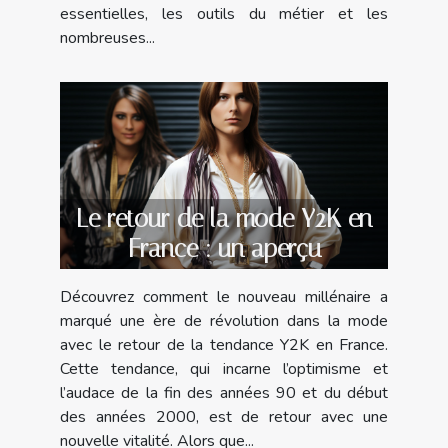
essentielles, les outils du métier et les
nombreuses...
Le retour de la mode Y2K en
France : un aperçu
Découvrez comment le nouveau millénaire a
marqué une ère de révolution dans la mode
avec le retour de la tendance Y2K en France.
Cette tendance, qui incarne l’optimisme et
l’audace de la fin des années 90 et du début
des années 2000, est de retour avec une
nouvelle vitalité. Alors que...