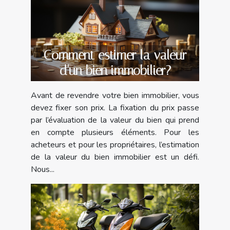
Comment estimer la valeur
d'un bien immobilier?
Avant de revendre votre bien immobilier, vous
devez fixer son prix. La fixation du prix passe
par l’évaluation de la valeur du bien qui prend
en compte plusieurs éléments. Pour les
acheteurs et pour les propriétaires, l’estimation
de la valeur du bien immobilier est un défi.
Nous...