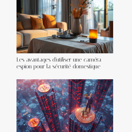
Les avantages d'utiliser une caméra
espion pour la sécurité domestique