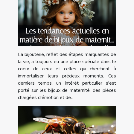
Les tendances actuelles en
matière de bijoux de maternité
et leur signification culturelle
La bijouterie, reflet des étapes marquantes de
la vie, a toujours eu une place spéciale dans le
coeur de ceux et celles qui cherchent à
immortaliser leurs précieux moments. Ces
derniers temps, un intérêt particulier s'est
porté sur les bijoux de maternité, des pièces
chargées d'émotion et de...