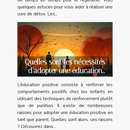
de temps en temps pour le régénérer. Voici
quelques astuces pour vous aider à réaliser une
cure de détox. Les...
Quelles sont les nécessités
d'adopter une éducation
positive en tant que parent ?
L’éducation positive consiste à renforcer les
comportements positifs chez les enfants en
utilisant des techniques de renforcement plutôt
que de punition. Il existe de nombreuses
raisons pour adopter une éducation positive en
tant que parent. Quelles sont alors, ces raisons
? Découvrez dans...