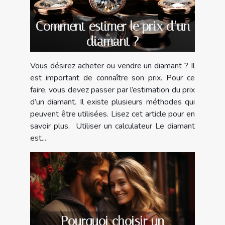
Comment estimer le prix d’un
diamant ?
Vous désirez acheter ou vendre un diamant ? Il
est important de connaître son prix. Pour ce
faire, vous devez passer par l’estimation du prix
d’un diamant. Il existe plusieurs méthodes qui
peuvent être utilisées. Lisez cet article pour en
savoir plus. Utiliser un calculateur Le diamant
est...
Pourquoi choisir un