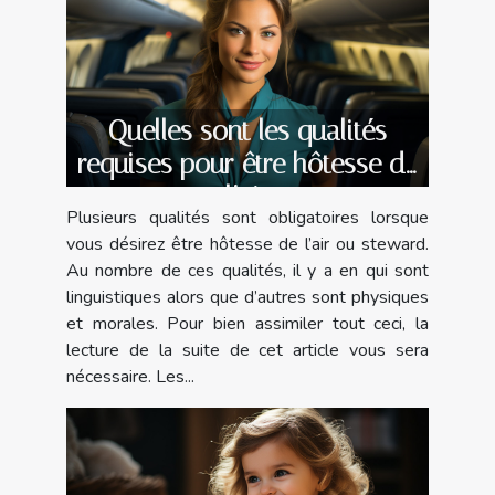
Quelles sont les qualités
requises pour être hôtesse de
l’air
Plusieurs qualités sont obligatoires lorsque
vous désirez être hôtesse de l’air ou steward.
Au nombre de ces qualités, il y a en qui sont
linguistiques alors que d’autres sont physiques
et morales. Pour bien assimiler tout ceci, la
lecture de la suite de cet article vous sera
nécessaire. Les...