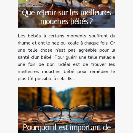
Que retenir sur les meilleures
mouches bébés ?
Les bébés à certains moments souffrent du
rhume et ont le nez qui coule à chaque fois. Or
une telle chose n’est pas agréable pour la
santé d’un bébé. Pour guérir une telle maladie
une fois de bon, l’idéal est de trouver les
meilleures mouches bébé pour remédier le
plus tôt possible à cela. Ils...
Pourquoi il est important de