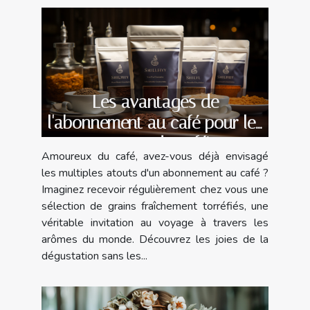
Les avantages de
l'abonnement au café pour les
amateurs de caféine
Amoureux du café, avez-vous déjà envisagé
les multiples atouts d'un abonnement au café ?
Imaginez recevoir régulièrement chez vous une
sélection de grains fraîchement torréfiés, une
véritable invitation au voyage à travers les
arômes du monde. Découvrez les joies de la
dégustation sans les...