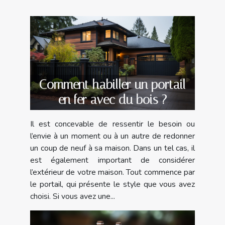
Comment habiller un portail
en fer avec du bois ?
Il est concevable de ressentir le besoin ou
l’envie à un moment ou à un autre de redonner
un coup de neuf à sa maison. Dans un tel cas, il
est également important de considérer
l’extérieur de votre maison. Tout commence par
le portail, qui présente le style que vous avez
choisi. Si vous avez une...