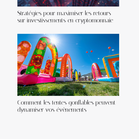
Stratégies pour maximiser les retours
sur investissements en cryptomonnaie
Comment les tentes gonflables peuvent
dynamiser vos évènements