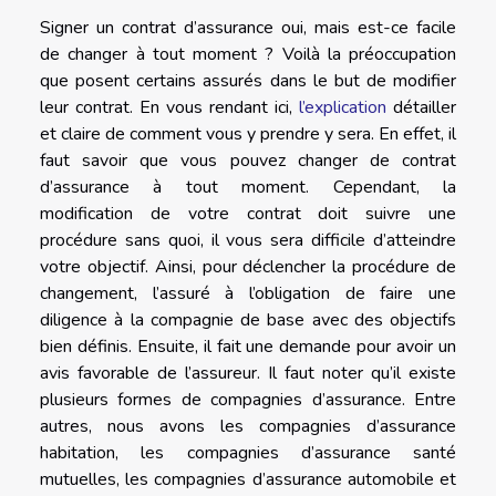
Signer un contrat d’assurance oui, mais est-ce facile
de changer à tout moment ? Voilà la préoccupation
que posent certains assurés dans le but de modifier
leur contrat. En vous rendant ici,
l’explication
détailler
et claire de comment vous y prendre y sera. En effet, il
faut savoir que vous pouvez changer de contrat
d’assurance à tout moment. Cependant, la
modification de votre contrat doit suivre une
procédure sans quoi, il vous sera difficile d’atteindre
votre objectif. Ainsi, pour déclencher la procédure de
changement, l’assuré à l’obligation de faire une
diligence à la compagnie de base avec des objectifs
bien définis. Ensuite, il fait une demande pour avoir un
avis favorable de l’assureur. Il faut noter qu’il existe
plusieurs formes de compagnies d’assurance. Entre
autres, nous avons les compagnies d’assurance
habitation, les compagnies d’assurance santé
mutuelles, les compagnies d’assurance automobile et