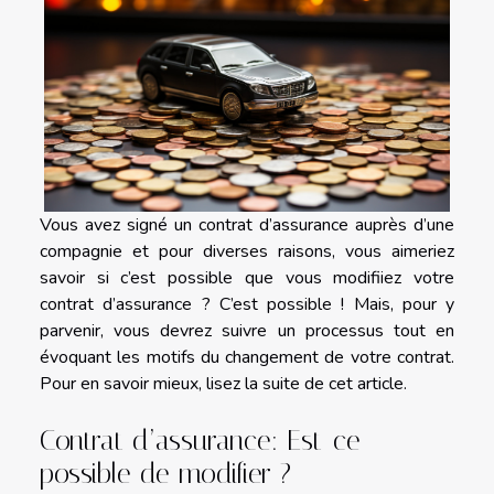
Vous avez signé un contrat d’assurance auprès d’une
compagnie et pour diverses raisons, vous aimeriez
savoir si c’est possible que vous modifiiez votre
contrat d’assurance ? C’est possible ! Mais, pour y
parvenir, vous devrez suivre un processus tout en
évoquant les motifs du changement de votre contrat.
Pour en savoir mieux, lisez la suite de cet article.
Contrat d’assurance: Est-ce
possible de modifier ?