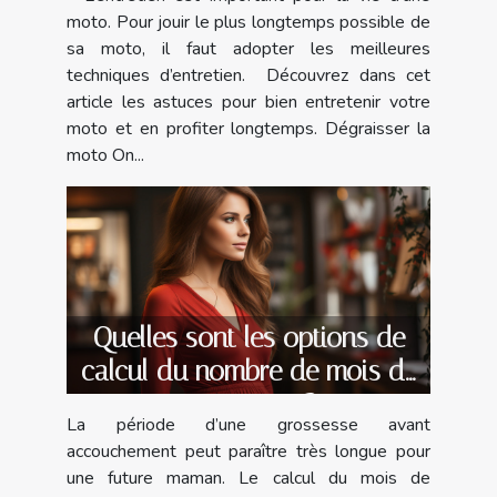
moto. Pour jouir le plus longtemps possible de
sa moto, il faut adopter les meilleures
techniques d’entretien. Découvrez dans cet
article les astuces pour bien entretenir votre
moto et en profiter longtemps. Dégraisser la
moto On...
Quelles sont les options de
calcul du nombre de mois de
grossesse ?
La période d’une grossesse avant
accouchement peut paraître très longue pour
une future maman. Le calcul du mois de