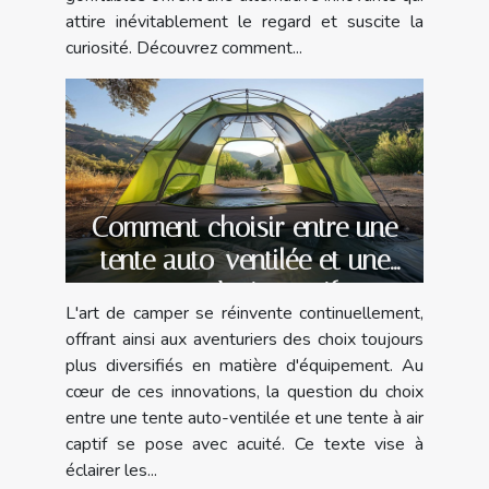
attire inévitablement le regard et suscite la
curiosité. Découvrez comment...
Comment choisir entre une
tente auto-ventilée et une
tente à air captif
L'art de camper se réinvente continuellement,
offrant ainsi aux aventuriers des choix toujours
plus diversifiés en matière d'équipement. Au
cœur de ces innovations, la question du choix
entre une tente auto-ventilée et une tente à air
captif se pose avec acuité. Ce texte vise à
éclairer les...