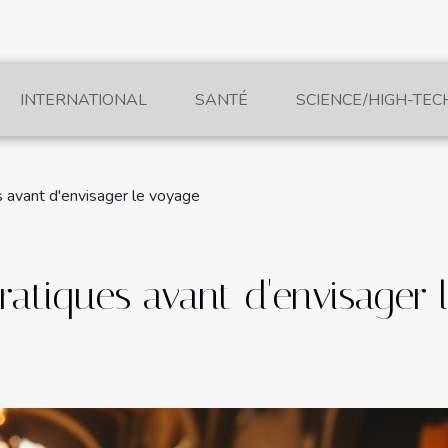
INTERNATIONAL
SANTÉ
SCIENCE/HIGH-TEC
 avant d'envisager le voyage
atiques avant d'envisager 