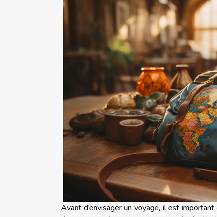
Avant d’envisager un voyage, il est important 