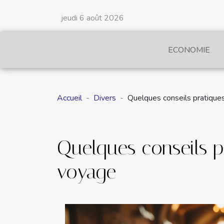
jeudi 6 août 2026
ECONOMIE
Accueil
Divers
Quelques conseils pratiques
Quelques conseils pr
voyage